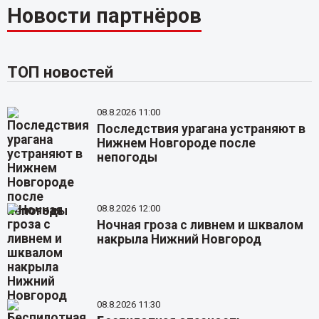
Новости партнёров
ТОП новостей
08.8.2026 11:00
Последствия урагана устраняют в
Нижнем Новгороде после
непогоды
08.8.2026 12:00
Ночная гроза с ливнем и шквалом
накрыла Нижний Новгород
08.8.2026 11:30