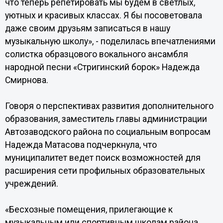
что теперь репетировать мы будем в светлых,
уютных и красивых классах. Я бы посоветовала
даже своим друзьям записаться в нашу
музыкальную школу», - поделилась впечатлениями
солистка образцового вокального ансамбля
народной песни «Стригинский борок» Надежда
Смирнова.
Говоря о перспективах развития дополнительного
образования, заместитель главы администрации
Автозаводского района по социальным вопросам
Надежда Матасова подчеркнула, что
муниципалитет ведет поиск возможностей для
расширения сети профильных образовательных
учреждений.
«Бесхозные помещения, прилегающие к
музыкальным или спортивным школам района,