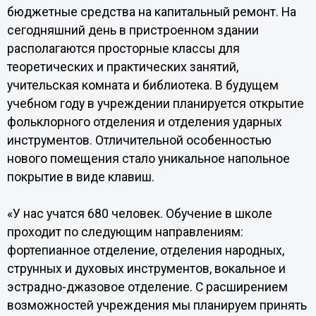
бюджетные средства на капитальный ремонт. На
сегодняшний день в пристроенном здании
располагаются просторные классы для
теоретических и практических занятий,
учительская комната и библиотека. В будущем
учебном году в учреждении планируется открытие
фольклорного отделения и отделения ударных
инструментов. Отличительной особенностью
нового помещения стало уникальное напольное
покрытие в виде клавиш.
«У нас учатся 680 человек. Обучение в школе
проходит по следующим направлениям:
фортепианное отделение, отделения народных,
струнных и духовых инструментов, вокальное и
эстрадно-джазовое отделение. С расширением
возможностей учреждения мы планируем принять