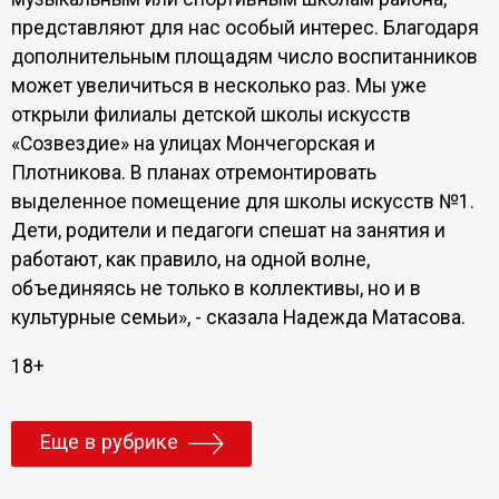
представляют для нас особый интерес. Благодаря
дополнительным площадям число воспитанников
может увеличиться в несколько раз. Мы уже
открыли филиалы детской школы искусств
«Созвездие» на улицах Мончегорская и
Плотникова. В планах отремонтировать
выделенное помещение для школы искусств №1.
Дети, родители и педагоги спешат на занятия и
работают, как правило, на одной волне,
объединяясь не только в коллективы, но и в
культурные семьи», - сказала Надежда Матасова.
18+
Еще в рубрике