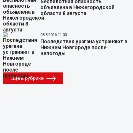
Беспилотная опасность
объявлена в Нижегородской
области 8 августа
08.8.2026 11:00
Последствия урагана устраняют в
Нижнем Новгороде после
непогоды
Еще в рубрике