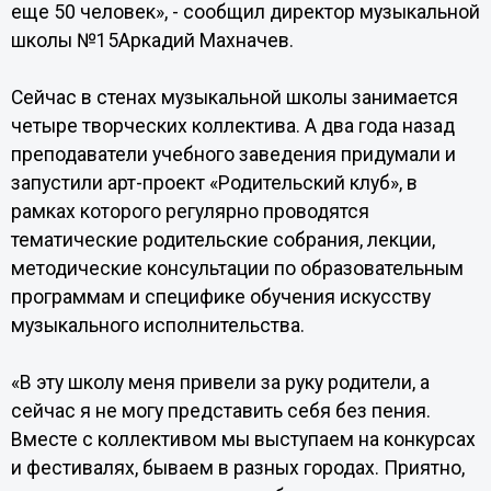
еще 50 человек», - сообщил директор музыкальной
школы №15Аркадий Махначев.
Сейчас в стенах музыкальной школы занимается
четыре творческих коллектива. А два года назад
преподаватели учебного заведения придумали и
запустили арт-проект «Родительский клуб», в
рамках которого регулярно проводятся
тематические родительские собрания, лекции,
методические консультации по образовательным
программам и специфике обучения искусству
музыкального исполнительства.
«В эту школу меня привели за руку родители, а
сейчас я не могу представить себя без пения.
Вместе с коллективом мы выступаем на конкурсах
и фестивалях, бываем в разных городах. Приятно,