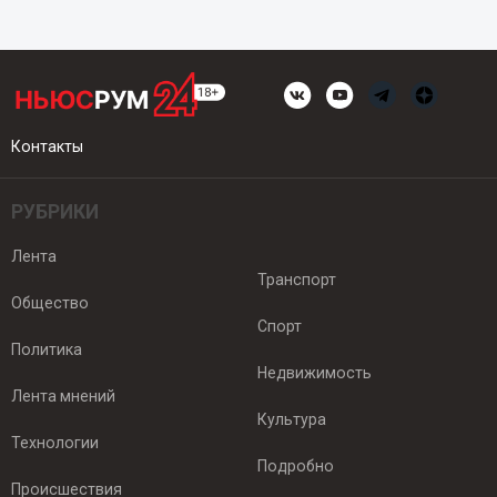
Контакты
РУБРИКИ
Лента
Транспорт
Общество
Спорт
Политика
Недвижимость
Лента мнений
Культура
Технологии
Подробно
Происшествия