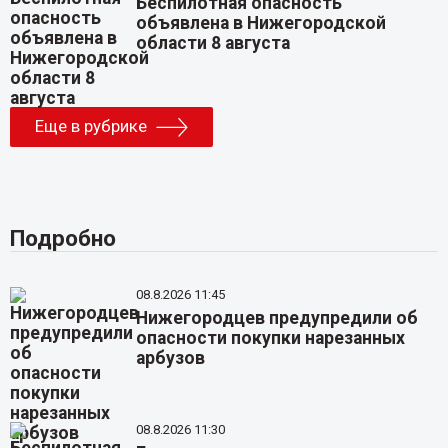
Беспилотная опасность
объявлена в Нижегородской
области 8 августа
Еще в рубрике
Подробно
08.8.2026 11:45
Нижегородцев предупредили об
опасности покупки нарезанных
арбузов
08.8.2026 11:30