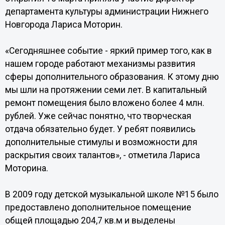
департамента культуры администрации Нижнего
Новгорода Лариса Моторин.
«Сегодняшнее событие - яркий пример того, как в
нашем городе работают механизмы развития
сферы дополнительного образования. К этому дню
мы шли на протяжении семи лет. В капитальный
ремонт помещения было вложено более 4 млн.
рублей. Уже сейчас понятно, что творческая
отдача обязательно будет. У ребят появились
дополнительные стимулы и возможности для
раскрытия своих талантов», - отметила Лариса
Моторина.
В 2009 году детской музыкальной школе №15 было
предоставлено дополнительное помещение
общей площадью 204,7 кв.м и выделены