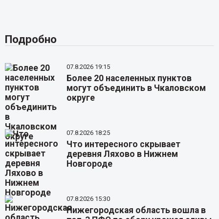
Подробно
07.8.2026 19:15
Более 20 населенных пунктов
могут объединить в Чкаловском
округе
07.8.2026 18:25
Что интересного скрывает
деревня Ляхово в Нижнем
Новгороде
07.8.2026 15:30
Нижегородская область вошла в