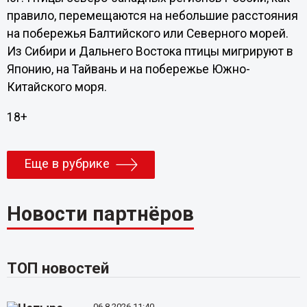
правило, перемещаются на небольшие расстояния
на побережья Балтийского или Северного морей.
Из Сибири и Дальнего Востока птицы мигрируют в
Японию, на Тайвань и на побережье Южно-
Китайского моря.
18+
Еще в рубрике
Новости партнёров
ТОП новостей
06.8.2026 11:40