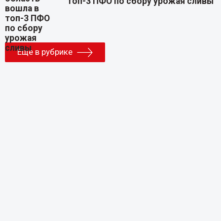
топ-3 ПФО по сбору урожая сливы
Еще в рубрике