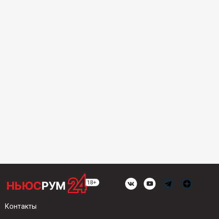
Контакты