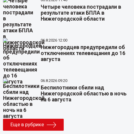
Четыре человека пострадали в
результате атаки БПЛА в
Нижегородской области
06.8.2026 12:00
Нижегородцев предупредили об
отключениях телевещания до 16
августа
06.8.2026 09:20
Беспилотники сбили над
Нижегородской областью в ночь
на 6 августа
Еще в рубрике