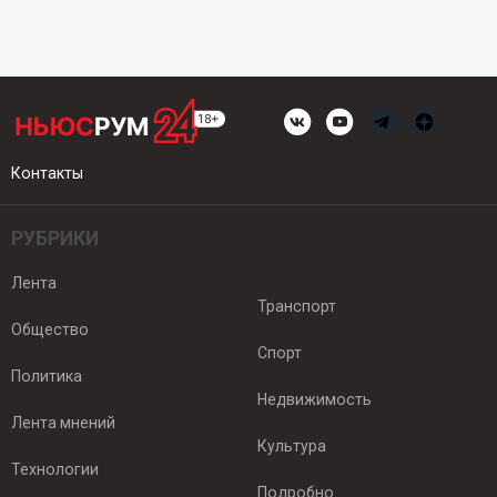
Контакты
РУБРИКИ
Лента
Транспорт
Общество
Спорт
Политика
Недвижимость
Лента мнений
Культура
Технологии
Подробно