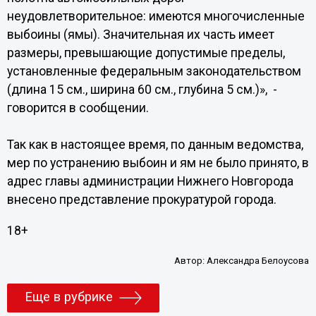
неудовлетворительное: имеются многочисленные
выбоины (ямы). Значительная их часть имеет
размеры, превышающие допустимые пределы,
установленные федеральным законодательством
(длина 15 см., ширина 60 см., глубина 5 см.)», -
говорится в сообщении.
Так как в настоящее время, по данным ведомства,
мер по устранению выбоин и ям не было принято, в
адрес главы администрации Нижнего Новгорода
внесено представление прокуратурой города.
18+
Автор:
Александра Белоусова
Еще в рубрике