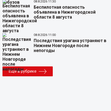
08.8.2026 11:30
Беспилотная опасность
объявлена в Нижегородской
области 8 августа
08.8.2026 11:00
Последствия урагана устраняют в
Нижнем Новгороде после
непогоды
Еще в рубрике