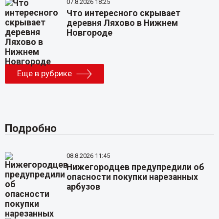
07.8.2026 18:25
Что интересного скрывает
деревня Ляхово в Нижнем
Новгороде
Еще в рубрике
Подробно
08.8.2026 11:45
Нижегородцев предупредили об
опасности покупки нарезанных
арбузов