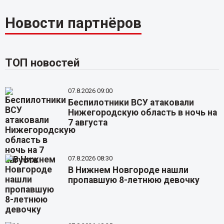
Новости партнёров
ТОП новостей
07.8.2026 09:00
Беспилотники ВСУ атаковали
Нижегородскую область в ночь на
7 августа
07.8.2026 08:30
В Нижнем Новгороде нашли
пропавшую 8-летнюю девочку