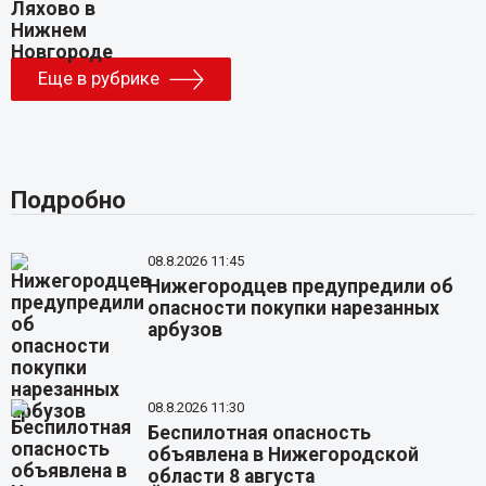
Еще в рубрике
Подробно
08.8.2026 11:45
Нижегородцев предупредили об
опасности покупки нарезанных
арбузов
08.8.2026 11:30
Беспилотная опасность
объявлена в Нижегородской
области 8 августа