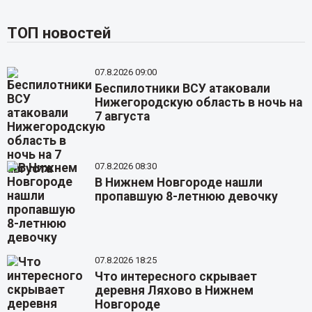
ТОП новостей
07.8.2026 09:00
Беспилотники ВСУ атаковали
Нижегородскую область в ночь на
7 августа
07.8.2026 08:30
В Нижнем Новгороде нашли
пропавшую 8-летнюю девочку
07.8.2026 18:25
Что интересного скрывает
деревня Ляхово в Нижнем
Новгороде