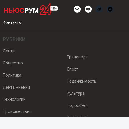
Контакты
РУБРИКИ
Лента
Транспорт
Общество
Спорт
Политика
Недвижимость
Лента мнений
Культура
Технологии
Подробно
Происшествия
Здоровье
Экономика