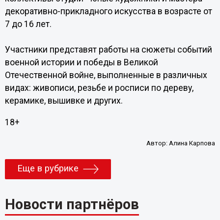
декоративно-прикладного искусства в возрасте от
7 до 16 лет.
Участники представят работы на сюжеты событий
военной истории и победы в Великой
Отечественной войне, выполненные в различных
видах: живописи, резьбе и росписи по дереву,
керамике, вышивке и других.
18+
Автор:
Алина Карпова
Еще в рубрике
Новости партнёров