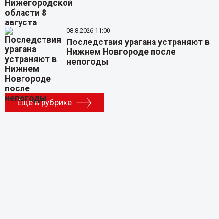
08.8.2026 11:00
Последствия урагана устраняют в
Нижнем Новгороде после
непогоды
Еще в рубрике