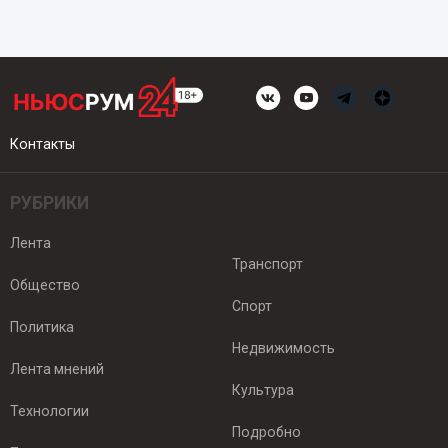
Контакты
РУБРИКИ
Лента
Транспорт
Общество
Спорт
Политика
Недвижимость
Лента мнений
Культура
Технологии
Подробно