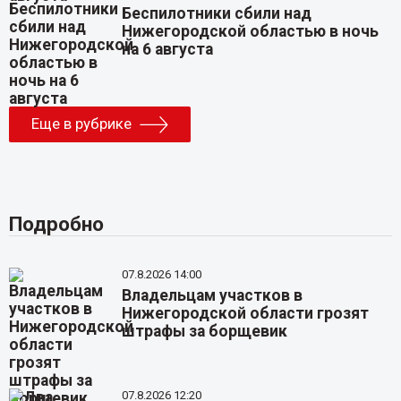
Беспилотники сбили над
Нижегородской областью в ночь
на 6 августа
Еще в рубрике
Подробно
07.8.2026 14:00
Владельцам участков в
Нижегородской области грозят
штрафы за борщевик
07.8.2026 12:20