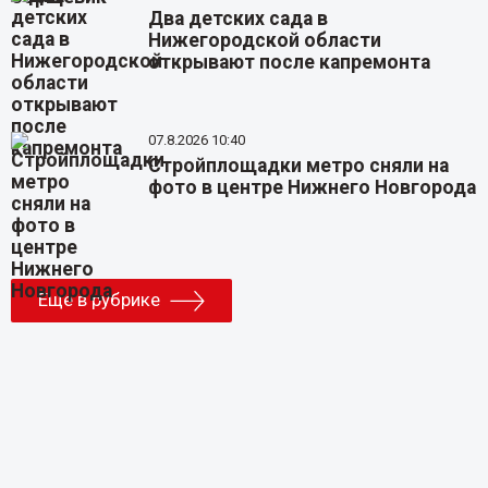
Два детских сада в
Нижегородской области
открывают после капремонта
07.8.2026 10:40
Стройплощадки метро сняли на
фото в центре Нижнего Новгорода
Еще в рубрике