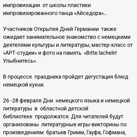
импровизации от школы пластики
импровизированного танца «Айседора»…
Участников Открытия Дней Германии также
ожидает занимательное знакомство с немецкими
деятелями культуры и литературы, мастер-класс от
«АРТ-студии» и фото на память «Bitte lacheln!
Улыбнитесь».
В процессе праздника пройдет дегустация блюд
немецкой кухни.
26 -28 февраля Дни немецкого языка и немецкой
литературы в областной детской
библиотеке продолжатся. Для читателей будут
организованы литературные игры-викторины по
произведениям братьев Гримм, Гауфа, Гофмана,