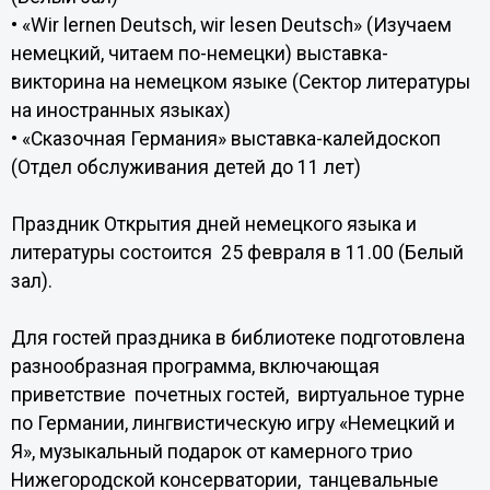
• «Wir lernen Deutsch, wir lesen Deutsch» (Изучаем
немецкий, читаем по-немецки) выставка-
викторина на немецком языке (Сектор литературы
на иностранных языках)
• «Сказочная Германия» выставка-калейдоскоп
(Отдел обслуживания детей до 11 лет)
Праздник Открытия дней немецкого языка и
литературы состоится 25 февраля в 11.00 (Белый
зал).
Для гостей праздника в библиотеке подготовлена
разнообразная программа, включающая
приветствие почетных гостей, виртуальное турне
по Германии, лингвистическую игру «Немецкий и
Я», музыкальный подарок от камерного трио
Нижегородской консерватории, танцевальные