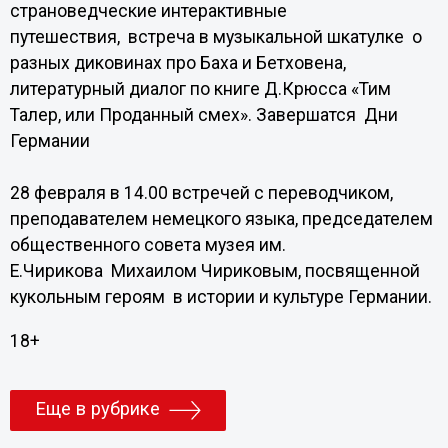
страноведческие интерактивные
путешествия, встреча в музыкальной шкатулке о
разных диковинах про Баха и Бетховена,
литературный диалог по книге Д.Крюсса «Тим
Талер, или Проданный смех». Завершатся Дни
Германии
28 февраля в 14.00 встречей с переводчиком,
преподавателем немецкого языка, председателем
общественного совета музея им.
Е.Чирикова Михаилом Чириковым, посвященной
кукольным героям в истории и культуре Германии.
18+
Еще в рубрике