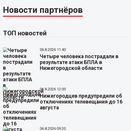
Новости партнёров
ТОП новостей
06.8.2026 11:40
Четыре человека пострадали в
результате атаки БПЛА в
Нижегородской области
06.8.2026 12:00
Нижегородцев предупредили об
отключениях телевещания до 16
августа
06.8.2026 09:20