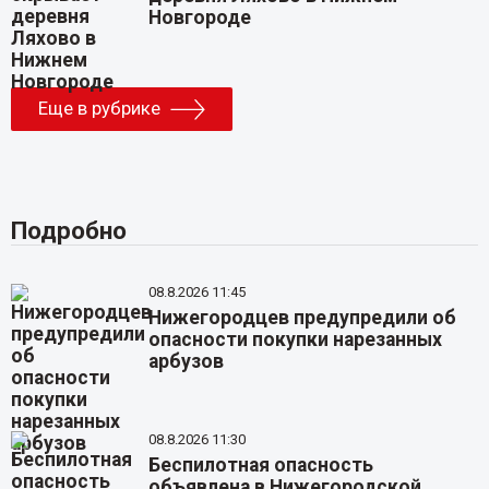
Новгороде
Еще в рубрике
Подробно
08.8.2026 11:45
Нижегородцев предупредили об
опасности покупки нарезанных
арбузов
08.8.2026 11:30
Беспилотная опасность
объявлена в Нижегородской