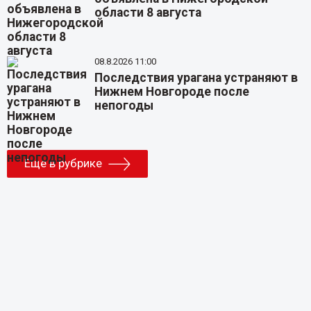
области 8 августа
08.8.2026 11:00
Последствия урагана устраняют в
Нижнем Новгороде после
непогоды
Еще в рубрике