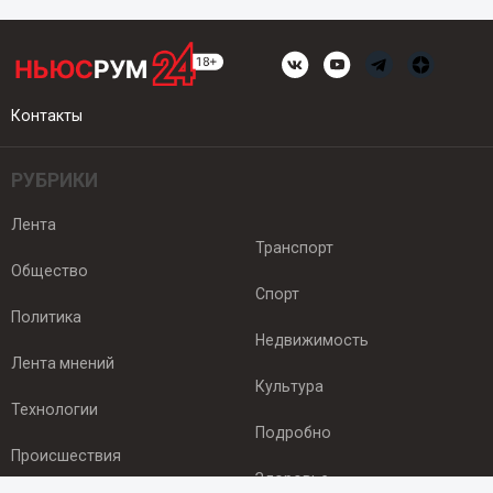
Контакты
РУБРИКИ
Лента
Транспорт
Общество
Спорт
Политика
Недвижимость
Лента мнений
Культура
Технологии
Подробно
Происшествия
Здоровье