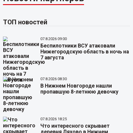
ТОП новостей
07.8.2026 09:00
Беспилотники ВСУ атаковали
Нижегородскую область в ночь на
7 августа
07.8.2026 08:30
В Нижнем Новгороде нашли
пропавшую 8-летнюю девочку
07.8.2026 18:25
Что интересного скрывает
деревня Ляхово в Нижнем