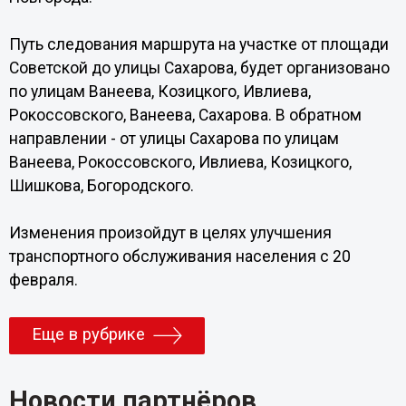
Путь следования маршрута на участке от площади
Советской до улицы Сахарова, будет организовано
по улицам Ванеева, Козицкого, Ивлиева,
Рокоссовского, Ванеева, Сахарова. В обратном
направлении - от улицы Сахарова по улицам
Ванеева, Рокоссовского, Ивлиева, Козицкого,
Шишкова, Богородского.
Изменения произойдут в целях улучшения
транспортного обслуживания населения с 20
февраля.
Еще в рубрике
Новости партнёров