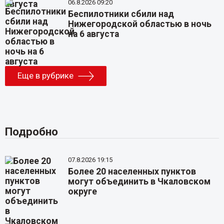
06.8.2026 09:20
Беспилотники сбили над
Нижегородской областью в ночь
на 6 августа
Еще в рубрике
Подробно
07.8.2026 19:15
Более 20 населенных пунктов
могут объединить в Чкаловском
округе