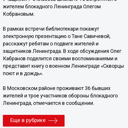
жителем блокадного Ленинграда Олегом
Кобрановым.
В рамках встречи библиотекари покажут
электронную презентацию о Тане Савичевой,
расскажут ребятам о подвиге жителей и
защитников Ленинграда. В ходе обсуждения Олег
Кабранов поделится своими воспоминаниями и
представит книгу о военном Ленинграде «Скворцы
поют и в дождь».
В Московском районе проживают 36 бывших
жителей и трое участников обороны блокадного
Ленинграда, отмечается в сообщении.
Еще в рубрике