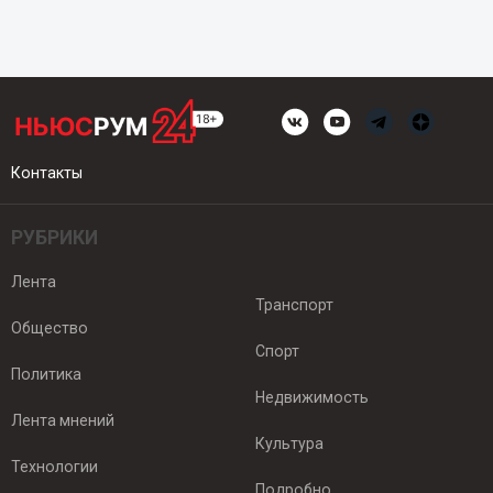
Контакты
РУБРИКИ
Лента
Транспорт
Общество
Спорт
Политика
Недвижимость
Лента мнений
Культура
Технологии
Подробно