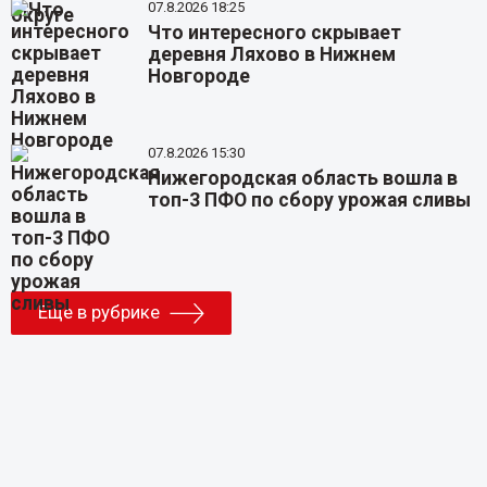
07.8.2026 18:25
Что интересного скрывает
деревня Ляхово в Нижнем
Новгороде
07.8.2026 15:30
Нижегородская область вошла в
топ-3 ПФО по сбору урожая сливы
Еще в рубрике