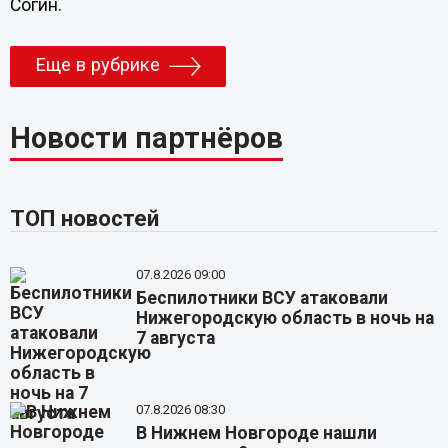
Согин.
Еще в рубрике
Новости партнёров
ТОП новостей
07.8.2026 09:00
Беспилотники ВСУ атаковали
Нижегородскую область в ночь на
7 августа
07.8.2026 08:30
В Нижнем Новгороде нашли