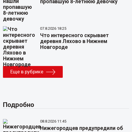
пропавшую 8-летнюю девочку
07.8.2026 18:25
Что интересного скрывает
деревня Ляхово в Нижнем
Новгороде
Еще в рубрике
Подробно
08.8.2026 11:45
Нижегородцев предупредили об