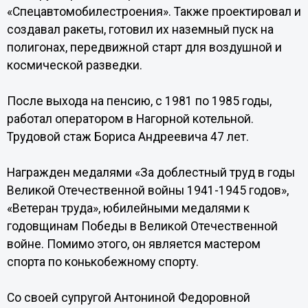
«Спецавтомобилестроения». Также проектировал и
создавал ракеты, готовил их наземный пуск на
полигонах, передвижной старт для воздушной и
космической разведки.
После выхода на пенсию, с 1981 по 1985 годы,
работал оператором в Нагорной котельной.
Трудовой стаж Бориса Андреевича 47 лет.
Награжден медалями «За доблестный труд в годы
Великой Отечественной войны 1941-1945 годов»,
«Ветеран труда», юбилейными медалями к
годовщинам Победы в Великой Отечественной
войне. Помимо этого, он является мастером
спорта по конькобежному спорту.
Со своей супругой Антониной Федоровной