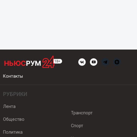
Контакты
РУБРИКИ
Лента
Транспорт
Общество
Спорт
Политика