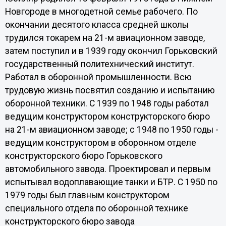
Новгороде в многодетной семье рабочего. По
окончании десятого класса средней школы
трудился токарем на 21-м авиационном заводе,
затем поступил и в 1939 году окончил Горьковский
государственный политехнический институт.
Работал в оборонной промышленности. Всю
трудовую жизнь посвятил созданию и испытанию
оборонной техники. С 1939 по 1948 годы работал
ведущим конструктором конструкторского бюро
на 21-м авиационном заводе; с 1948 по 1950 годы -
ведущим конструктором в оборонном отделе
конструкторского бюро Горьковского
автомобильного завода. Проектировал и первым
испытывал водоплавающие танки и БТР. С 1950 по
1979 годы был главным конструктором
специального отдела по оборонной технике
конструкторского бюро завода