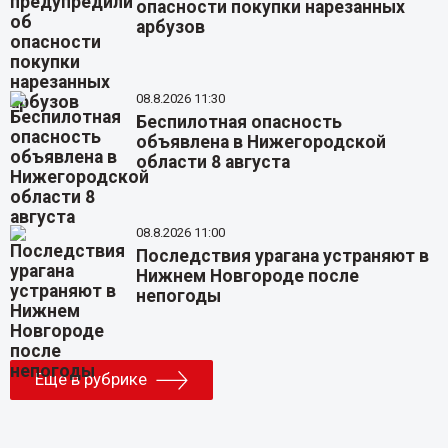
опасности покупки нарезанных
арбузов
08.8.2026 11:30
Беспилотная опасность
объявлена в Нижегородской
области 8 августа
08.8.2026 11:00
Последствия урагана устраняют в
Нижнем Новгороде после
непогоды
Еще в рубрике