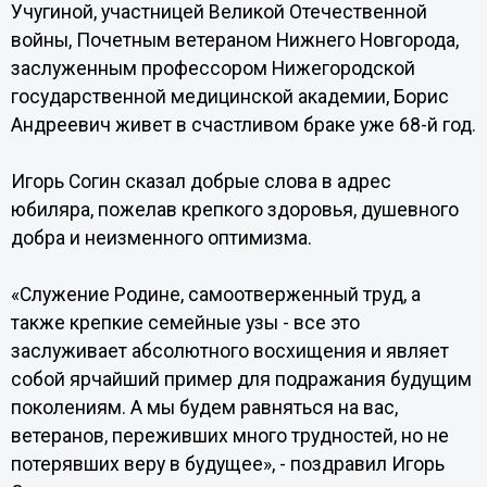
Учугиной, участницей Великой Отечественной
войны, Почетным ветераном Нижнего Новгорода,
заслуженным профессором Нижегородской
государственной медицинской академии, Борис
Андреевич живет в счастливом браке уже 68-й год.
Игорь Согин сказал добрые слова в адрес
юбиляра, пожелав крепкого здоровья, душевного
добра и неизменного оптимизма.
«Служение Родине, самоотверженный труд, а
также крепкие семейные узы - все это
заслуживает абсолютного восхищения и являет
собой ярчайший пример для подражания будущим
поколениям. А мы будем равняться на вас,
ветеранов, переживших много трудностей, но не
потерявших веру в будущее», - поздравил Игорь