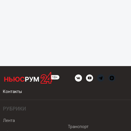
Контакты
РУБРИКИ
Лента
Транспорт