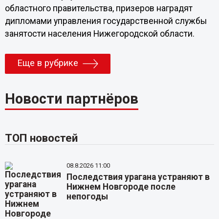
областного правительства, призеров наградят
дипломами управления государственной службы
занятости населения Нижегородской области.
Еще в рубрике
Новости партнёров
ТОП новостей
08.8.2026 11:00
Последствия урагана устраняют в
Нижнем Новгороде после
непогоды