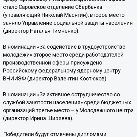
стало Саровское отделение Сбербанка
(управляющий Николай Масягин), второе место
заняло Управление социальной защиты населения
(директор Наталья Тимченко).
В номинации «За содействие в трудоустройстве
молодежи» второе место среди работодателей
производственной сферы присуждено
Российскому федеральному ядерному центру
ВНИИЭФ (директор Валентин Костюков).
В номинации «За активное сотрудничество со
службой занятости населения» среди бюджетных
организаций третье место – у Молодежного центра
(директор Ирина Ширяева).
Победители будут отмечены дипломами