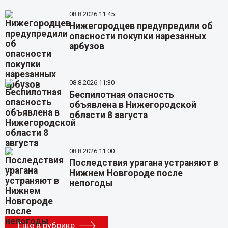
08.8.2026 11:45
Нижегородцев предупредили об
опасности покупки нарезанных
арбузов
08.8.2026 11:30
Беспилотная опасность
объявлена в Нижегородской
области 8 августа
08.8.2026 11:00
Последствия урагана устраняют в
Нижнем Новгороде после
непогоды
Еще в рубрике