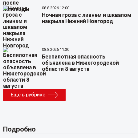
08.8.2026 12:00
Ночная гроза с ливнем и шквалом
накрыла Нижний Новгород
08.8.2026 11:30
Беспилотная опасность
объявлена в Нижегородской
области 8 августа
Еще в рубрике
Подробно