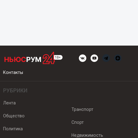
Контакты
РУБРИКИ
Лента
Транспорт
Общество
Спорт
Политика
Недвижимость