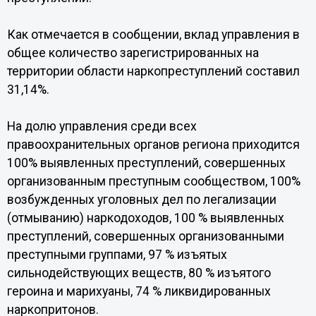
Как отмечается в сообщении, вклад управления в
общее количество зарегистрированных на
территории области наркопреступлений составил
31,14%.
На долю управления среди всех
правоохранительных органов региона приходится
100% выявленных преступлений, совершенных
организованным преступным сообществом, 100%
возбужденных уголовных дел по легализации
(отмыванию) наркодоходов, 100 % выявленных
преступлений, совершенных организованными
преступными группами, 97 % изъятых
сильнодействующих веществ, 80 % изъятого
героина и марихуаны, 74 % ликвидированных
наркопритонов.