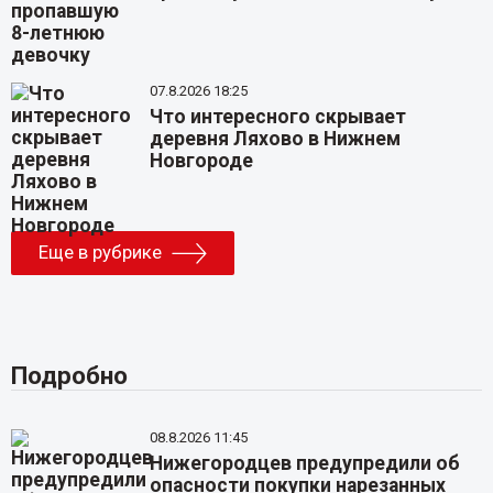
07.8.2026 18:25
Что интересного скрывает
деревня Ляхово в Нижнем
Новгороде
Еще в рубрике
Подробно
08.8.2026 11:45
Нижегородцев предупредили об
опасности покупки нарезанных