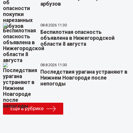
арбузов
08.8.2026 11:30
Беспилотная опасность
объявлена в Нижегородской
области 8 августа
08.8.2026 11:00
Последствия урагана устраняют в
Нижнем Новгороде после
непогоды
Еще в рубрике