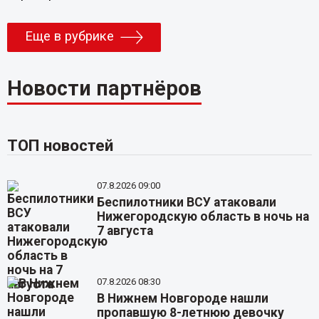
Еще в рубрике
Новости партнёров
ТОП новостей
07.8.2026 09:00
Беспилотники ВСУ атаковали
Нижегородскую область в ночь на
7 августа
07.8.2026 08:30
В Нижнем Новгороде нашли
пропавшую 8-летнюю девочку