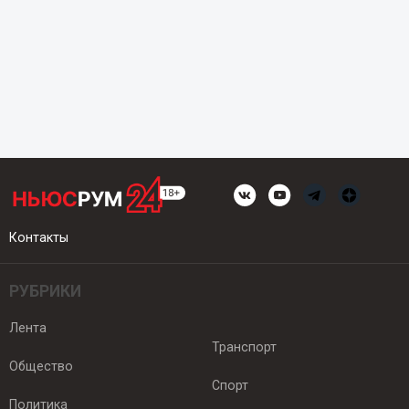
Контакты
РУБРИКИ
Лента
Транспорт
Общество
Спорт
Политика