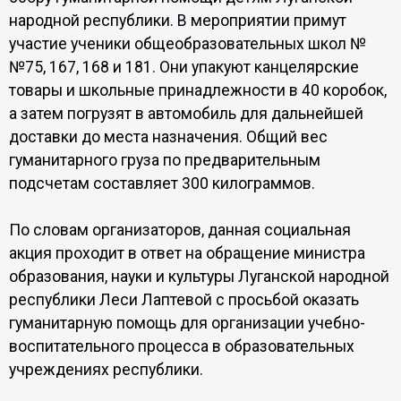
народной республики. В мероприятии примут
участие ученики общеобразовательных школ №
№75, 167, 168 и 181. Они упакуют канцелярские
товары и школьные принадлежности в 40 коробок,
а затем погрузят в автомобиль для дальнейшей
доставки до места назначения. Общий вес
гуманитарного груза по предварительным
подсчетам составляет 300 килограммов.
По словам организаторов, данная социальная
акция проходит в ответ на обращение министра
образования, науки и культуры Луганской народной
республики Леси Лаптевой с просьбой оказать
гуманитарную помощь для организации учебно-
воспитательного процесса в образовательных
учреждениях республики.