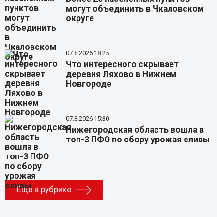
могут объединить в Чкаловском
округе
07.8.2026 18:25
Что интересного скрывает
деревня Ляхово в Нижнем
Новгороде
07.8.2026 15:30
Нижегородская область вошла в
топ-3 ПФО по сбору урожая сливы
Еще в рубрике