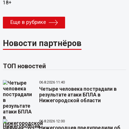
18+
Еще в рубрике
Новости партнёров
ТОП новостей
06.8.2026 11:40
Четыре человека пострадали в
результате атаки БПЛА в
Нижегородской области
06.8.2026 12:00
Нижегородцев предупредили об