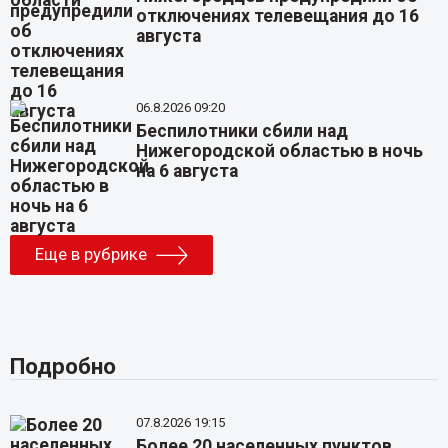
отключениях телевещания до 16
августа
06.8.2026 09:20
Беспилотники сбили над
Нижегородской областью в ночь
на 6 августа
Еще в рубрике
Подробно
07.8.2026 19:15
Более 20 населенных пунктов