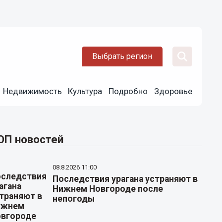
Выбрать регион
Недвижимость
Культура
Подробно
Здоровье
ОП новостей
08.8.2026 11:00
Последствия урагана устраняют в
Нижнем Новгороде после
непогоды