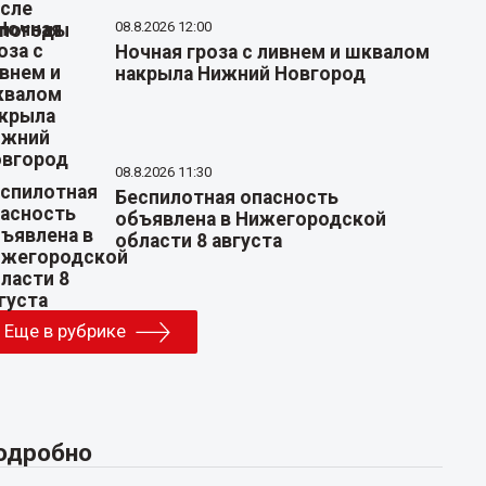
08.8.2026 12:00
Ночная гроза с ливнем и шквалом
накрыла Нижний Новгород
08.8.2026 11:30
Беспилотная опасность
объявлена в Нижегородской
области 8 августа
Еще в рубрике
одробно