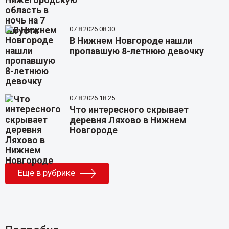
07.8.2026 08:30
В Нижнем Новгороде нашли
пропавшую 8-летнюю девочку
07.8.2026 18:25
Что интересного скрывает
деревня Ляхово в Нижнем
Новгороде
Еще в рубрике