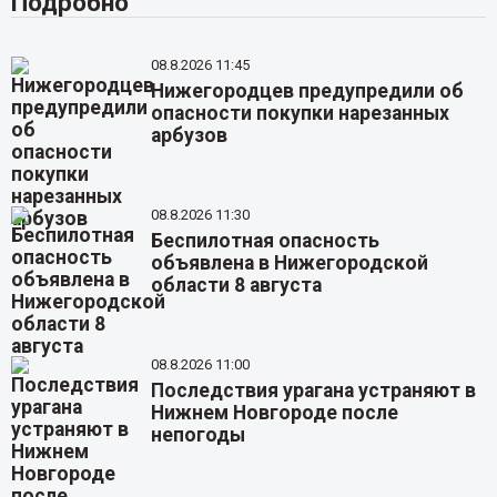
Подробно
08.8.2026 11:45
Нижегородцев предупредили об
опасности покупки нарезанных
арбузов
08.8.2026 11:30
Беспилотная опасность
объявлена в Нижегородской
области 8 августа
08.8.2026 11:00
Последствия урагана устраняют в
Нижнем Новгороде после
непогоды