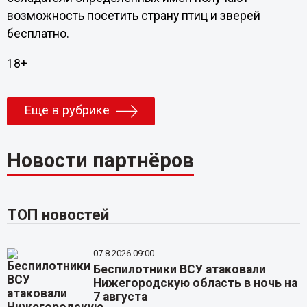
возможность посетить страну птиц и зверей
бесплатно.
18+
Еще в рубрике
Новости партнёров
ТОП новостей
07.8.2026 09:00
Беспилотники ВСУ атаковали
Нижегородскую область в ночь на
7 августа