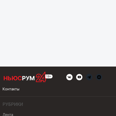
Контакты
РУБРИКИ
Лента