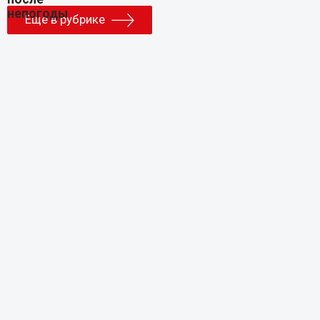
Еще в рубрике