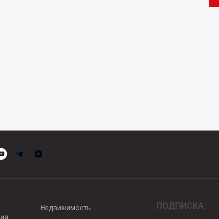
ПОДПИСКА
Недвижимость
вия