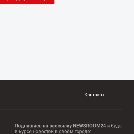
Контакты
Подпишись на рассылку NEWSROOM24
и будь
в курсе новостей в своём городе: