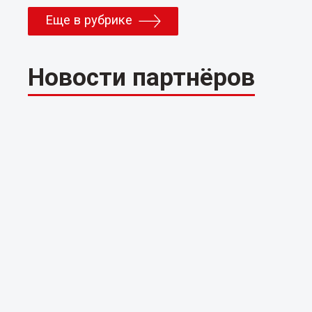
Еще в рубрике
Новости партнёров