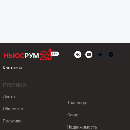
Контакты
РУБРИКИ
Лента
Транспорт
Общество
Спорт
Политика
Недвижимость