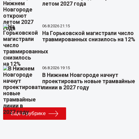
летом 2027 года
06.8.2026 21:15
На Горьковской магистрали число
травмированных снизилось на 12%
06.8.2026 19:15
В Нижнем Новгороде начнут
проектировать новые трамвайные
линии в 2027 году
Еще в рубрике