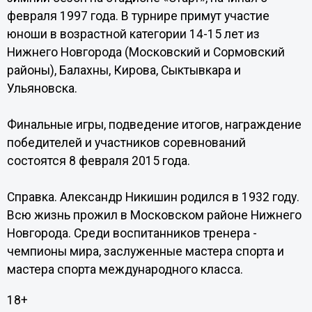
февраля 1997 года. В турнире примут участие
юноши в возрастной категории 14-15 лет из
Нижнего Новгорода (Московский и Сормовский
районы), Балахны, Кирова, Сыктывкара и
Ульяновска.
Финальные игры, подведение итогов, награждение
победителей и участников соревнований
состоятся 8 февраля 2015 года.
Справка. Александр Никишин родился в 1932 году.
Всю жизнь прожил в Московском районе Нижнего
Новгорода. Среди воспитанников тренера -
чемпионы мира, заслуженные мастера спорта и
мастера спорта международного класса.
18+