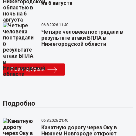
на 6 августа
06.8.2026 11:40
Четыре человека пострадали в
результате атаки БПЛА в
Нижегородской области
Еще в рубрике
Подробно
06.8.2026 21:40
Канатную дорогу через Оку в
Нижнем Новгороде откроют