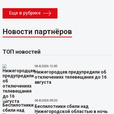
Еще в рубрике
Новости партнёров
ТОП новостей
06.8.2026 12:00
Нижегородцев предупредили об
отключениях телевещания до 16
августа
06.8.2026 09:20
Беспилотники сбили над
Нижегородской областью в ночь