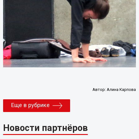
Автор:
Алина Карпова
Еще в рубрике
Новости партнёров