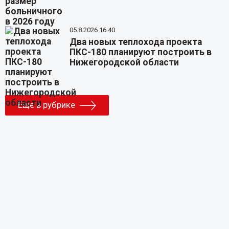
05.8.2026 16:40
Два новых теплохода проекта
ПКС-180 планируют построить в
Нижегородской области
Еще в рубрике