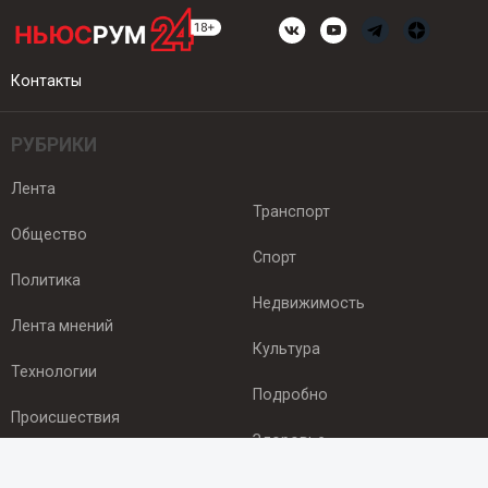
Контакты
РУБРИКИ
Лента
Транспорт
Общество
Спорт
Политика
Недвижимость
Лента мнений
Культура
Технологии
Подробно
Происшествия
Здоровье
Экономика
ПОДПИСКА