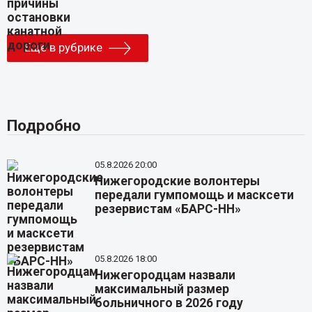
Еще в рубрике
Подробно
05.8.2026 20:00
Нижегородские волонтеры
передали гумпомощь и масксети
резервистам «БАРС-НН»
05.8.2026 18:00
Нижегородцам назвали
максимальный размер
больничного в 2026 году