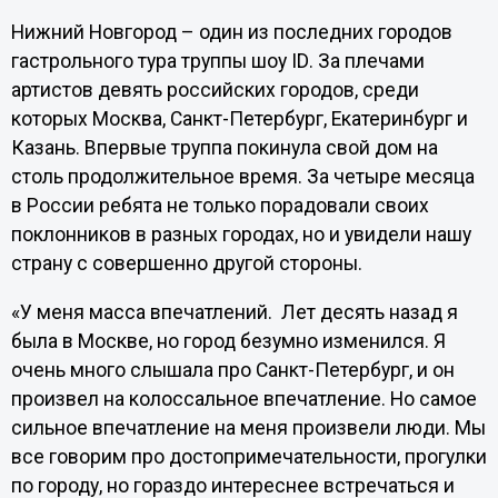
Нижний Новгород – один из последних городов
гастрольного тура труппы шоу
ID
. За плечами
артистов девять российских городов, среди
которых Москва, Санкт-Петербург, Екатеринбург и
Казань. Впервые труппа покинула свой дом на
столь продолжительное время. За четыре месяца
в России ребята не только порадовали своих
поклонников в разных городах, но и увидели нашу
страну с совершенно другой стороны.
«У меня масса впечатлений. Лет десять назад я
была в Москве, но город безумно изменился. Я
очень много слышала про Санкт-Петербург, и он
произвел на колоссальное впечатление. Но самое
сильное впечатление на меня произвели люди. Мы
все говорим про достопримечательности, прогулки
по городу, но гораздо интереснее встречаться и