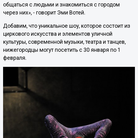
общаться с людьми и знакомиться с городом
через них», - говорит Эми Вотей.
Добавим, что уникальное шоу, которое состоит из
циркового искусства и элементов уличной
культуры, современной музыки, театра и танцев,
нижегородцы могут посетить с 30 января по 1
февраля.