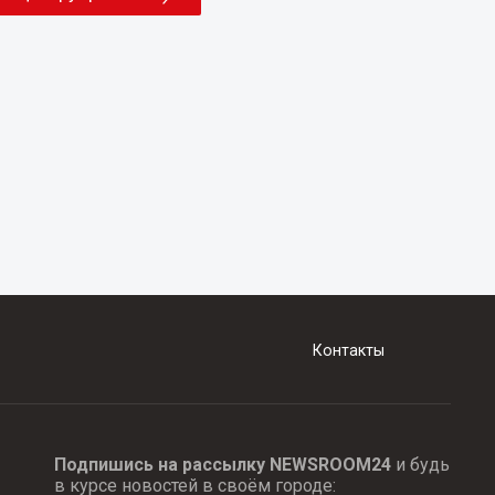
Контакты
Подпишись на рассылку NEWSROOM24
и будь
в курсе новостей в своём городе: