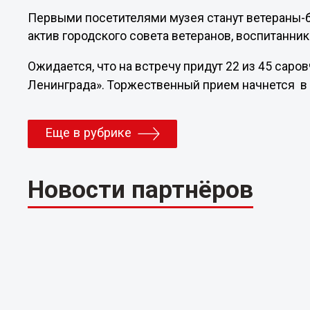
Первыми посетителями музея станут ветераны-б
актив городского совета ветеранов, воспитанни
Ожидается, что на встречу придут 22 из 45 сар
Ленинграда». Торжественный прием начнется в 
Еще в рубрике
Новости партнёров