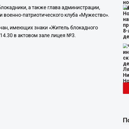
локадники, а также глава администрации,
ки военно-патриотического клуба «Мужество».
овчан, имеющих знаки «Житель блокадного
14.30 в актовом зале лицея №3.
П