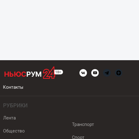
Контакты
РУБРИКИ
Лента
Транспорт
Общество
Спорт