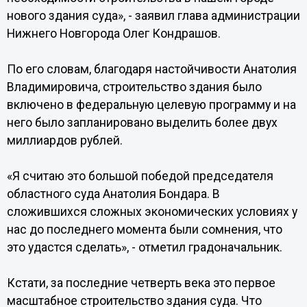
нового здания суда», - заявил глава администрации
Нижнего Новгорода Олег Кондрашов.
По его словам, благодаря настойчивости Анатолия
Владимировича, строительство здания было
включено в федеральную целевую программу и на
него было запланировано выделить более двух
миллиардов рублей.
«Я считаю это большой победой председателя
областного суда Анатолия Бондара. В
сложившихся сложных экономических условиях у
нас до последнего момента были сомнения, что
это удастся сделать», - отметил градоначальник.
Кстати, за последние четверть века это первое
масштабное строительство здания суда. Что