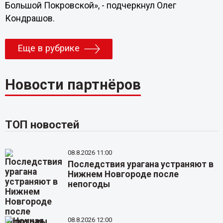
Большой Покровской», - подчеркнул Олег
Кондрашов.
Еще в рубрике
Новости партнёров
ТОП новостей
08.8.2026 11:00
Последствия урагана устраняют в
Нижнем Новгороде после
непогоды
08.8.2026 12:00