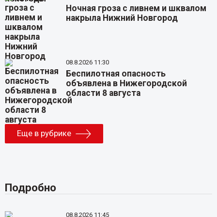
Ночная гроза с ливнем и шквалом
накрыла Нижний Новгород
08.8.2026 11:30
Беспилотная опасность
объявлена в Нижегородской
области 8 августа
Еще в рубрике
Подробно
08.8.2026 11:45