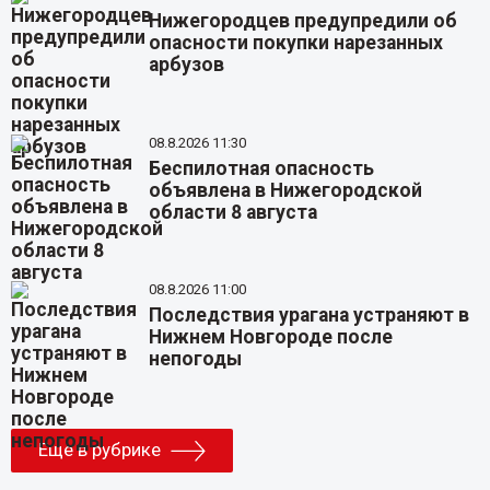
Нижегородцев предупредили об
опасности покупки нарезанных
арбузов
08.8.2026 11:30
Беспилотная опасность
объявлена в Нижегородской
области 8 августа
08.8.2026 11:00
Последствия урагана устраняют в
Нижнем Новгороде после
непогоды
Еще в рубрике