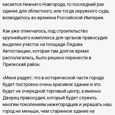
касается Нижнего Новгорода, то последний раз
здание для областного, или тогда окружного суда,
возводилось во времена Российской Империи.
Как уже отмечалось, под строительство
крупнейшего комплекса для органов правосудия
выделен участок на площади Лядова.
Автостанцию, которая там долгое время
располагалась, было решено перенести в
Приокский район.
«Меня радует, что в исторической части города
будет построено очень красивое здание и это
будет не очередной торговый центр, а именно
Дворец правосудия, который будет служить
многим поколениям нижегородцев и украшать наш
город не меньше, чем старинное здание на