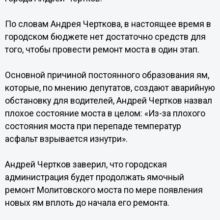
По словам Андрея Черткова, в настоящее время в
городском бюджете нет достаточно средств для
того, чтобы провести ремонт моста в один этап.
Основной причиной постоянного образования ям,
которые, по мнению депутатов, создают аварийную
обстановку для водителей, Андрей Чертков назвал
плохое состояние моста в целом: «Из-за плохого
состояния моста при перепаде температур
асфальт взрывается изнутри».
Андрей Чертков заверил, что городская
администрация будет продолжать ямочный
ремонт Молитовского моста по мере появления
новых ям вплоть до начала его ремонта.