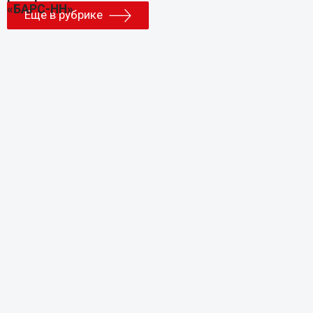
Еще в рубрике