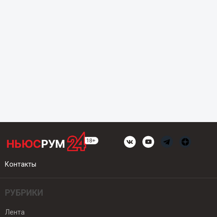
Контакты
РУБРИКИ
Лента