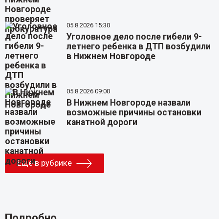
05.8.2026 15:30
Уголовное дело после гибели 9-
летнего ребенка в ДТП возбудили
в Нижнем Новгороде
05.8.2026 09:00
В Нижнем Новгороде назвали
возможные причины остановки
канатной дороги
Еще в рубрике
Подробно