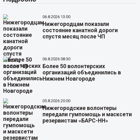
06.8.2026 13:00
Нижегородцам показали
состояние канатной дороги
спустя месяц после ЧП
06.8.2026 08:30
Более 50 волонтерских
организаций объединились в
Нижнем Новгороде
05.8.2026 20:00
Нижегородские волонтеры
передали гумпомощь и масксети
резервистам «БАРС-НН»