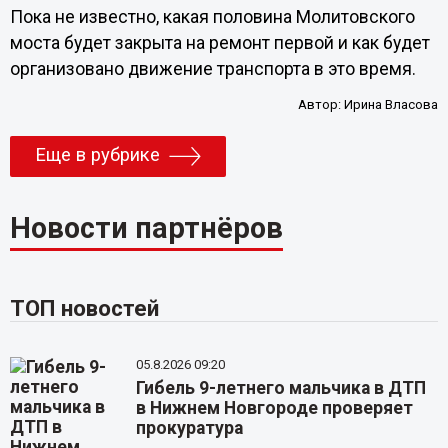
Пока не известно, какая половина Молитовского
моста будет закрыта на ремонт первой и как будет
организовано движение транспорта в это время.
Автор:
Ирина Власова
Еще в рубрике
Новости партнёров
ТОП новостей
05.8.2026 09:20
Гибель 9-летнего мальчика в ДТП
в Нижнем Новгороде проверяет
прокуратура