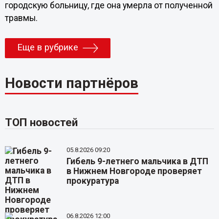
городскую больницу, где она умерла от полученной
травмы.
Еще в рубрике
Новости партнёров
ТОП новостей
05.8.2026 09:20
Гибель 9-летнего мальчика в ДТП
в Нижнем Новгороде проверяет
прокуратура
06.8.2026 12:00