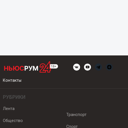
Контакты
РУБРИКИ
Лента
Транспорт
Общество
Спорт