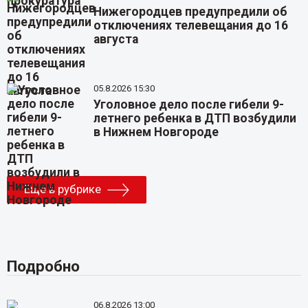
Нижегородцев предупредили об
отключениях телевещания до 16
августа
05.8.2026 15:30
Уголовное дело после гибели 9-
летнего ребенка в ДТП возбудили
в Нижнем Новгороде
Еще в рубрике
Подробно
06.8.2026 13:00