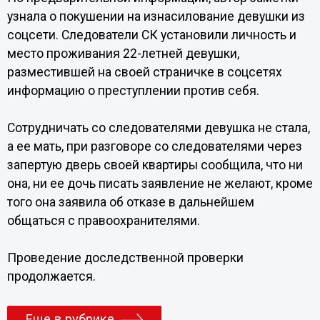
узнала о покушении на изнасилование девушки из
соцсети. Следователи СК установили личность и
место проживания 22-летней девушки,
разместившей на своей страничке в соцсетях
информацию о преступлении против себя.
Сотрудничать со следователями девушка не стала,
а ее мать, при разговоре со следователями через
запертую дверь своей квартиры сообщила, что ни
она, ни ее дочь писать заявление не желают, кроме
того она заявила об отказе в дальнейшем
общаться с правоохранителями.
Проведение доследственной проверки
продолжается.
Еще в рубрике