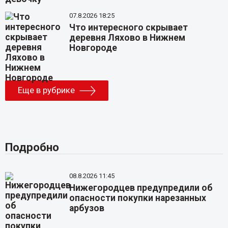
07.8.2026 18:25
Что интересного скрывает
деревня Ляхово в Нижнем
Новгороде
Еще в рубрике
Подробно
08.8.2026 11:45
Нижегородцев предупредили об
опасности покупки нарезанных
арбузов