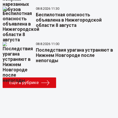
08.8.2026 11:30
Беспилотная опасность
объявлена в Нижегородской
области 8 августа
08.8.2026 11:00
Последствия урагана устраняют в
Нижнем Новгороде после
непогоды
Еще в рубрике