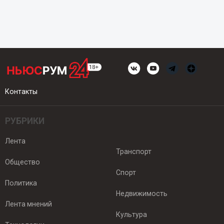
Контакты
РУБРИКИ
Лента
Транспорт
Общество
Спорт
Политика
Недвижимость
Лента мнений
Культура