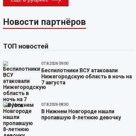
Новости партнёров
ТОП новостей
07.8.2026 09:00
Беспилотники ВСУ атаковали
Нижегородскую область в ночь на
7 августа
07.8.2026 08:30
В Нижнем Новгороде нашли
пропавшую 8-летнюю девочку