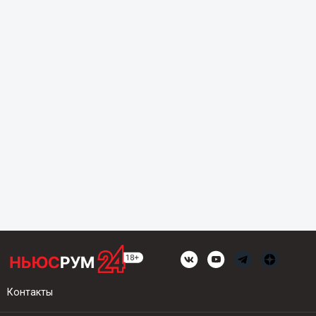
Контакты