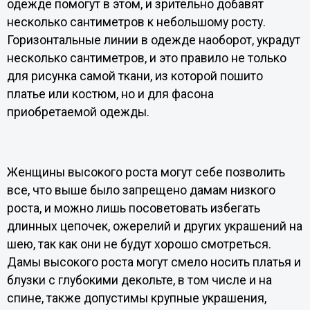
одежде помогут в этом, и зрительно добавят
несколько сантиметров к небольшому росту.
Горизонтальные линии в одежде наоборот, украдут
несколько сантиметров, и это правило не только
для рисунка самой ткани, из которой пошито
платье или костюм, но и для фасона
приобретаемой одежды.
Женщины высокого роста могут себе позволить
все, что выше было запрещено дамам низкого
роста, и можно лишь посоветовать избегать
длинных цепочек, ожерелий и других украшений на
шею, так как они не будут хорошо смотреться.
Дамы высокого роста могут смело носить платья и
блузки с глубокими декольте, в том числе и на
спине, также допустимы крупные украшения,