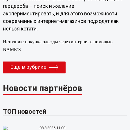
гардероба – поиск и желание
экспериментировать, и для этого возможности
современных интернет-магазинов подходят как
нельзя кстати.
Источник: покупка одежды через интернет с помощью
NAME’S
Еще в рубрике
Новости партнёров
ТОП новостей
08.8.2026 11:00