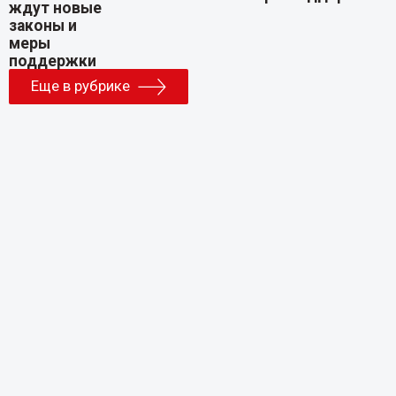
Еще в рубрике