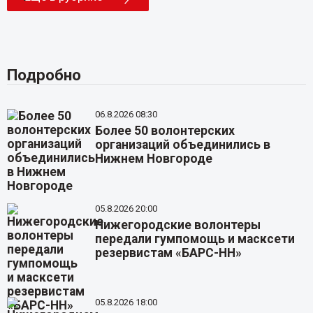
Подробно
06.8.2026 08:30
Более 50 волонтерских
организаций объединились в
Нижнем Новгороде
05.8.2026 20:00
Нижегородские волонтеры
передали гумпомощь и масксети
резервистам «БАРС-НН»
05.8.2026 18:00