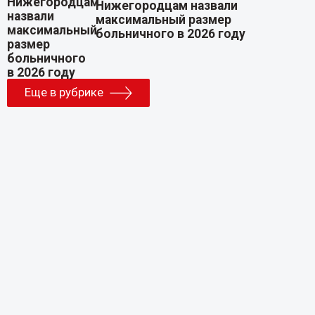
Нижегородцам назвали
максимальный размер
больничного в 2026 году
Еще в рубрике