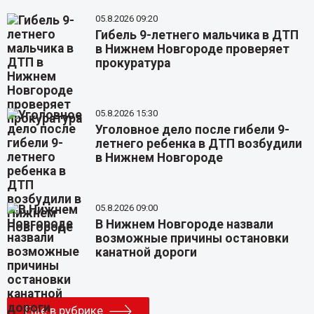
05.8.2026 09:20
Гибель 9-летнего мальчика в ДТП
в Нижнем Новгороде проверяет
прокуратура
05.8.2026 15:30
Уголовное дело после гибели 9-
летнего ребенка в ДТП возбудили
в Нижнем Новгороде
05.8.2026 09:00
В Нижнем Новгороде назвали
возможные причины остановки
канатной дороги
Еще в рубрике