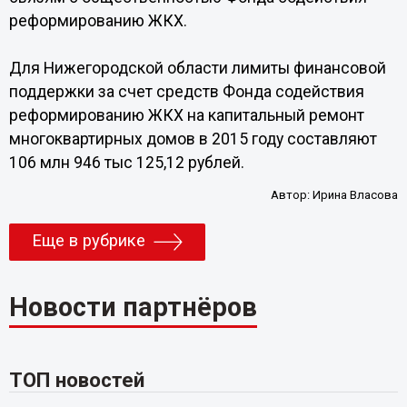
реформированию ЖКХ.
Для Нижегородской области лимиты финансовой
поддержки за счет средств Фонда содействия
реформированию ЖКХ на капитальный ремонт
многоквартирных домов в 2015 году составляют
106 млн 946 тыс 125,12 рублей.
Автор:
Ирина Власова
Еще в рубрике
Новости партнёров
ТОП новостей