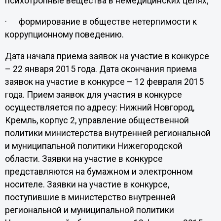
психотропные вещества в немедицинских целях;
· формирование в обществе нетерпимости к
коррупционному поведению.
Дата начала приема заявок на участие в конкурсе
– 22 января 2015 года. Дата окончания приема
заявок на участие в конкурсе – 12 февраля 2015
года. Прием заявок для участия в конкурсе
осуществляется по адресу: Нижний Новгород,
Кремль, корпус 2, управление общественной
политики министерства внутренней региональной
и муниципальной политики Нижегородской
области. Заявки на участие в конкурсе
представляются на бумажном и электронном
носителе. Заявки на участие в конкурсе,
поступившие в министерство внутренней
региональной и муниципальной политики