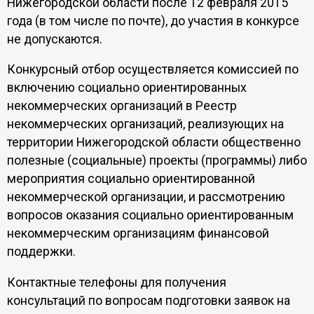
Нижегородской области после 12 февраля 2015
года (в том числе по почте), до участия в конкурсе
не допускаются.
Конкурсный отбор осуществляется комиссией по
включению социально ориентированных
некоммерческих организаций в Реестр
некоммерческих организаций, реализующих на
территории Нижегородской области общественно
полезные (социальные) проекты (программы) либо
мероприятия социально ориентированной
некоммерческой организации, и рассмотрению
вопросов оказания социально ориентированным
некоммерческим организациям финансовой
поддержки.
Контактные телефоны для получения
консультаций по вопросам подготовки заявок на