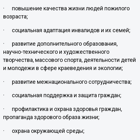
· повышение качества жизни людей пожилого
возраста;
· социальная адаптация инвалидов и их семей;
· развитие дополнительного образования,
научно-технического и художественного
творчества, массового спорта, деятельности детей
и молодежи в сфере краеведения и экологии;
· развитие межнационального сотрудничества;
· социальная поддержка и защита граждан;
· профилактика и охрана здоровья граждан,
пропаганда здорового образа жизни;
· охрана окружающей среды;