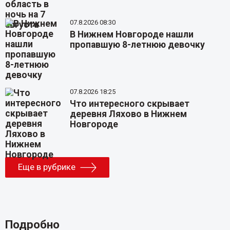
07.8.2026 08:30
В Нижнем Новгороде нашли
пропавшую 8-летнюю девочку
07.8.2026 18:25
Что интересного скрывает
деревня Ляхово в Нижнем
Новгороде
Еще в рубрике
Подробно