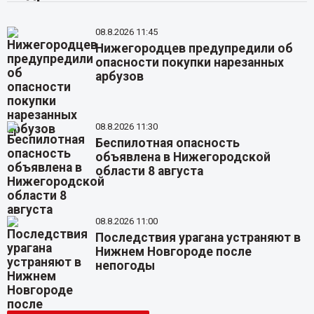
08.8.2026 11:45
Нижегородцев предупредили об
опасности покупки нарезанных
арбузов
08.8.2026 11:30
Беспилотная опасность
объявлена в Нижегородской
области 8 августа
08.8.2026 11:00
Последствия урагана устраняют в
Нижнем Новгороде после
непогоды