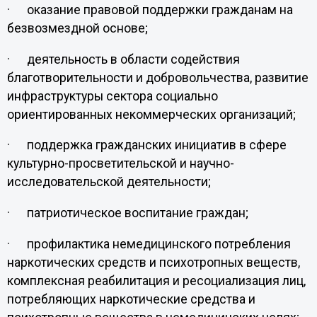
· оказание правовой поддержки гражданам на
безвозмездной основе;
· деятельность в области содействия
благотворительности и добровольчества, развитие
инфраструктуры сектора социально
ориентированных некоммерческих организаций;
· поддержка гражданских инициатив в сфере
культурно-просветительской и научно-
исследовательской деятельности;
· патриотическое воспитание граждан;
· профилактика немедицинского потребления
наркотических средств и психотропных веществ,
комплексная реабилитация и ресоциализация лиц,
потребляющих наркотические средства и