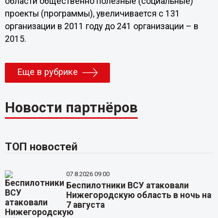
области общественно полезные (социальные)
проекты (программы), увеличивается с 131
организации в 2011 году до 241 организации – в
2015.
Еще в рубрике
Новости партнёров
ТОП новостей
07.8.2026 09:00
Беспилотники ВСУ атаковали
Нижегородскую область в ночь на
7 августа