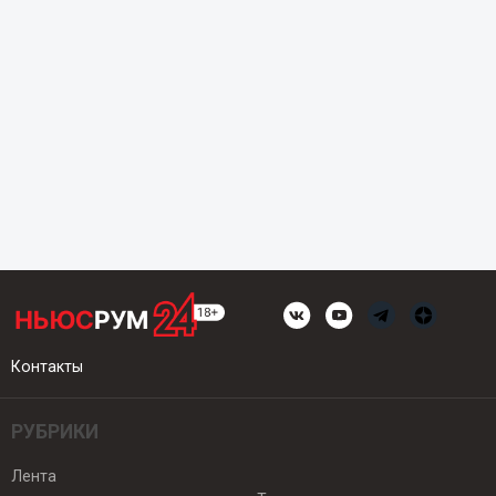
Контакты
РУБРИКИ
Лента