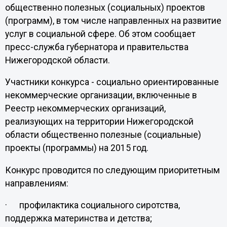
общественно полезных (социальных) проектов
(программ), в том числе направленных на развитие
услуг в социальной сфере. Об этом сообщает
пресс-служба губернатора и правительства
Нижегородской области.
Участники конкурса - социально ориентированные
некоммерческие организации, включенные в
Реестр некоммерческих организаций,
реализующих на территории Нижегородской
области общественно полезные (социальные)
проекты (программы) на 2015 год.
Конкурс проводится по следующим приоритетным
направлениям:
· профилактика социального сиротства,
поддержка материнства и детства;