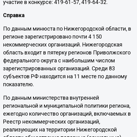
участие в конкурсе: 419-61-57, 419-64-32.
Справка
По данным минюста по Нижегородской области, в
регионе зарегистрировано почти 4 150
некоммерческих организаций. Нижегородская
область входит в пятерку регионов Приволжского
федерального округа с наибольшим числом
зарегистрированных организаций. Среди 83
субъектов РФ находится на 11 месте по данному
показателю.
По данным министерства внутренней
региональной и муниципальной политики региона,
ежегодно количество организаций, включаемых в
Реестр некоммерческих организаций,
реализующих на территории Нижегородской