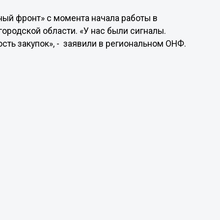
ый фронт» с момента начала работы в
ородской области. «У нас были сигналы.
ть закупок», - заявили в региональном ОНФ.