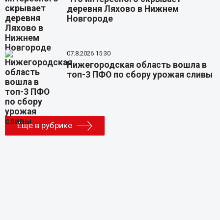
деревня Ляхово в Нижнем
Новгороде
07.8.2026 15:30
Нижегородская область вошла в
топ-3 ПФО по сбору урожая сливы
Еще в рубрике