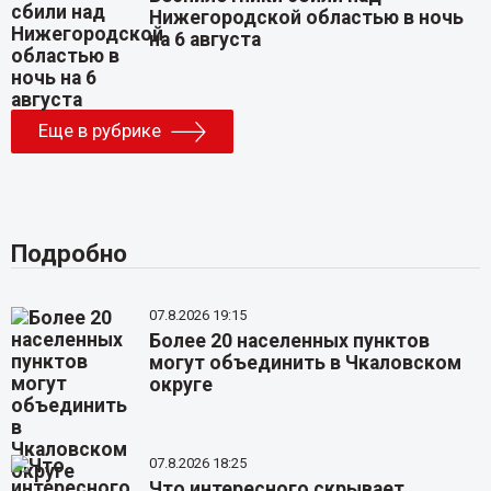
Нижегородской областью в ночь
на 6 августа
Еще в рубрике
Подробно
07.8.2026 19:15
Более 20 населенных пунктов
могут объединить в Чкаловском
округе
07.8.2026 18:25
Что интересного скрывает