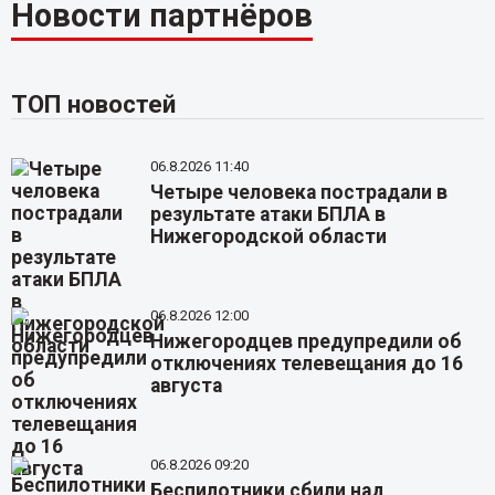
Новости партнёров
ТОП новостей
06.8.2026 11:40
Четыре человека пострадали в
результате атаки БПЛА в
Нижегородской области
06.8.2026 12:00
Нижегородцев предупредили об
отключениях телевещания до 16
августа
06.8.2026 09:20
Беспилотники сбили над