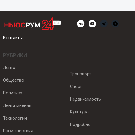
Контакты
РУБРИКИ
Лента
Транспорт
Общество
Спорт
Политика
Недвижимость
Лента мнений
Культура
Технологии
Подробно
Происшествия