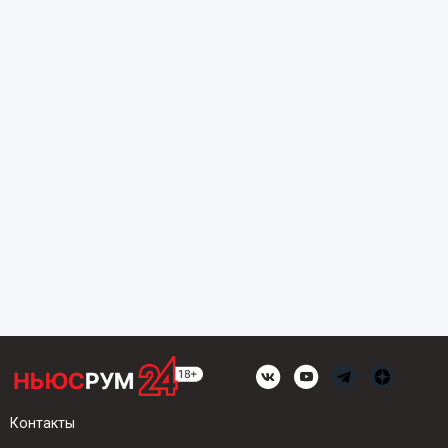
Контакты