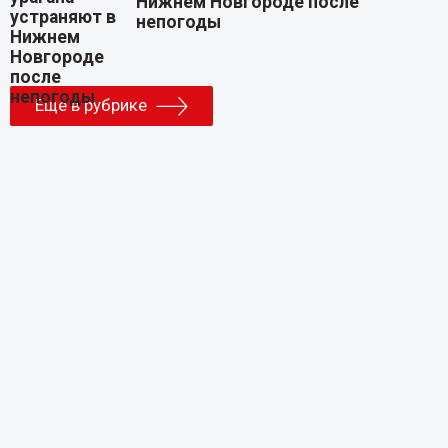
Нижнем Новгороде после
непогоды
Еще в рубрике