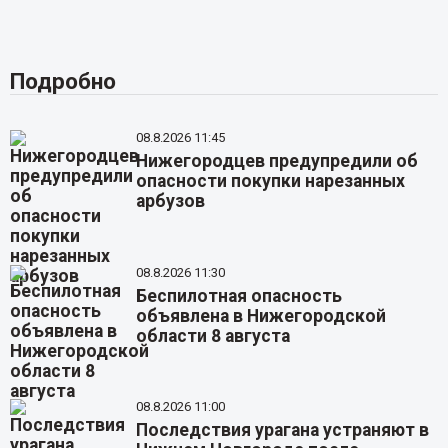
Подробно
08.8.2026 11:45
Нижегородцев предупредили об
опасности покупки нарезанных
арбузов
08.8.2026 11:30
Беспилотная опасность
объявлена в Нижегородской
области 8 августа
08.8.2026 11:00
Последствия урагана устраняют в