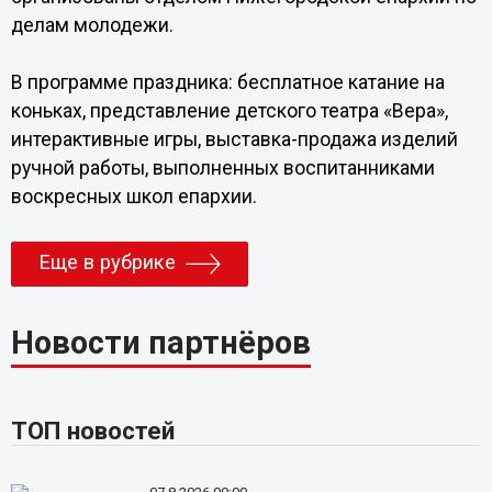
делам молодежи.
В программе праздника: бесплатное катание на
коньках, представление детского театра «Вера»,
интерактивные игры, выставка-продажа изделий
ручной работы, выполненных воспитанниками
воскресных школ епархии.
Еще в рубрике
Новости партнёров
ТОП новостей