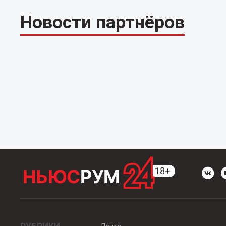
Новости партнёров