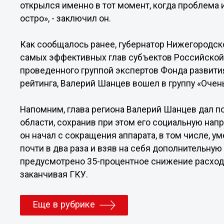
открылся именно в тот момент, когда проблема
остро», - заключил он.
Как сообщалось ранее, губернатор Нижегородск
самых эффективных глав субъектов Российской
проведенного группой экспертов Фонда развити
рейтинга, Валерий Шанцев вошел в группу «Очен
Напомним, глава региона Валерий Шанцев дал 
области, сохранив при этом его социальную на
он начал с сокращения аппарата, в том числе, 
почти в два раза и взяв на себя дополнительную
предусмотрено 35-процентное снижение расходов
заканчивая ГКУ.
Еще в рубрике