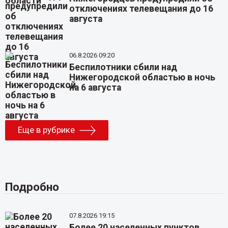
отключениях телевещания до 16
августа
06.8.2026 09:20
Беспилотники сбили над
Нижегородской областью в ночь
на 6 августа
Еще в рубрике
Подробно
07.8.2026 19:15
Более 20 населенных пунктов