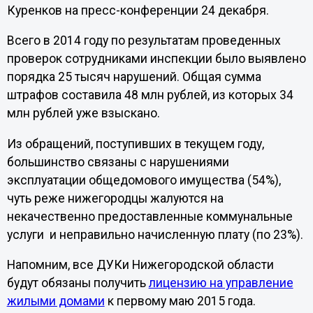
Куренков на пресс-конференции 24 декабря.
Всего в 2014 году по результатам проведенных
проверок сотрудниками инспекции было выявлено
порядка 25 тысяч нарушений. Общая сумма
штрафов составила 48 млн рублей, из которых 34
млн рублей уже взыскано.
Из обращений, поступивших в текущем году,
большинство связаны с нарушениями
эксплуатации общедомового имущества (54%),
чуть реже нижегородцы жалуются на
некачественно предоставленные коммунальные
услуги и неправильно начисленную плату (по 23%).
Напомним, все ДУКи Нижегородской области
будут обязаны получить
лицензию на управление
жилыми домами
к первому маю 2015 года.