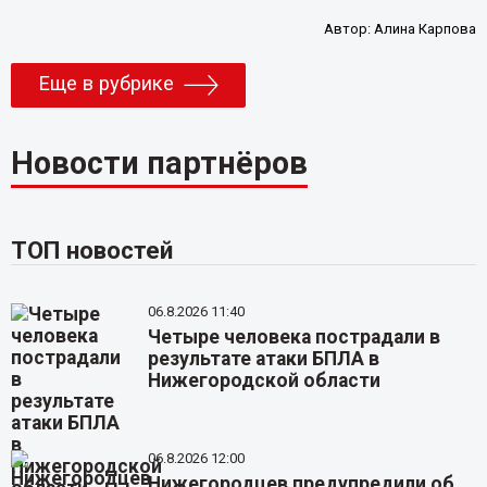
Автор:
Алина Карпова
Еще в рубрике
Новости партнёров
ТОП новостей
06.8.2026 11:40
Четыре человека пострадали в
результате атаки БПЛА в
Нижегородской области
06.8.2026 12:00
Нижегородцев предупредили об