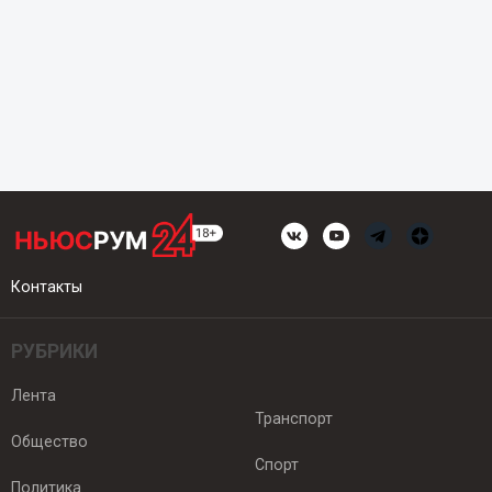
Контакты
РУБРИКИ
Лента
Транспорт
Общество
Спорт
Политика