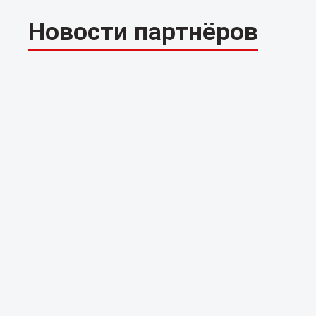
Новости партнёров