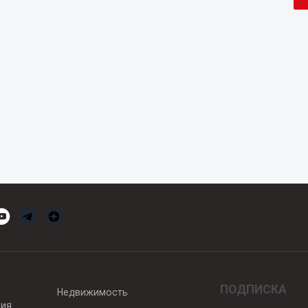
ПОДПИСКА
Недвижимость
вия