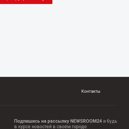
Контакты
Подпишись на рассылку NEWSROOM24
и будь
в курсе новостей в своём городе: