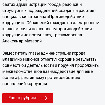
сайтах администрации города, районов и
структурных подразделений создана и работает
специальная страница «Противодействие
коррупции». Обращений граждан по электронным
каналам связи по вопросам противодействия
коррупции не поступало», - резюмировал
Александр Мизерий.
Заместитель главы администрации города
Владимир Никонов отметил хорошие результаты
совместной деятельности и поручил продолжить
межведомственное взаимодействие для еще
более эффективному противодействию
проявлений коррупции.
Еще в рубрике