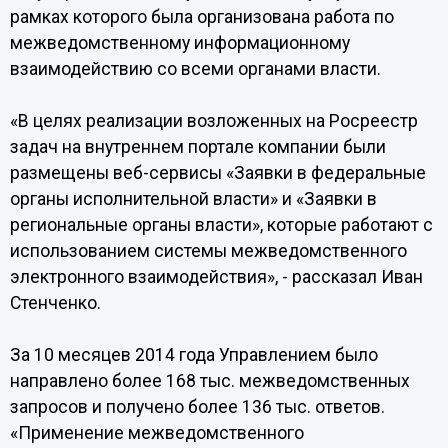
рамках которого была организована работа по
межведомственному информационному
взаимодействию со всеми органами власти.
«В целях реализации возложенных на Росреестр
задач на внутреннем портале компании были
размещены веб-сервисы «Заявки в федеральные
органы исполнительной власти» и «Заявки в
региональные органы власти», которые работают с
использованием системы межведомственного
электронного взаимодействия», - рассказал Иван
Стенченко.
За 10 месяцев 2014 года Управлением было
направлено более 168 тыс. межведомственных
запросов и получено более 136 тыс. ответов.
«Применение межведомственного