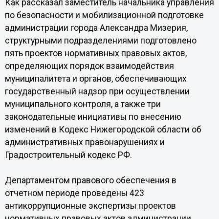
Как рассказал заместитель начальника управления
по безопасности и мобилизационной подготовке
администрации города Александра Мизерия,
структурными подразделениями подготовлено
пять проектов нормативных правовых актов,
определяющих порядок взаимодействия
муниципалитета и органов, обеспечивающих
государственный надзор при осуществлении
муниципального контроля, а также три
законодательные инициативы по внесению
изменений в Кодекс Нижегородской области об
административных правонарушениях и
Градостроительный кодекс РФ.
Департаментом правового обеспечения в
отчетном периоде проведены 423
антикоррупционные экспертизы проектов
нормативных правовых актов администрации