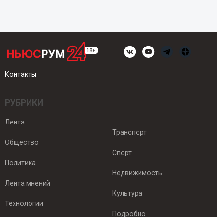
Контакты
РУБРИКИ
Лента
Транспорт
Общество
Спорт
Политика
Недвижимость
Лента мнений
Культура
Технологии
Подробно