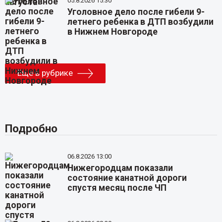
05.8.2026 15:30
Уголовное дело после гибели 9-
летнего ребенка в ДТП возбудили
в Нижнем Новгороде
Еще в рубрике
Подробно
06.8.2026 13:00
Нижегородцам показали
состояние канатной дороги
спустя месяц после ЧП