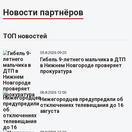
Новости партнёров
ТОП новостей
05.8.2026 09:20
Гибель 9-летнего мальчика в ДТП
в Нижнем Новгороде проверяет
прокуратура
06.8.2026 12:00
Нижегородцев предупредили об
отключениях телевещания до 16
августа