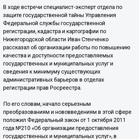
В ходе встречи специалист-эксперт отдела по
защите государственной тайны Управления
Федеральной службы государственной
регистрации, кадастра и картографии по
Нижегородской области Иван Стенченко
рассказал об организации работы по повышению
качества и доступности предоставляемых
государственных и муниципальных услуг и
сведения к минимуму существующих
административных барьеров в отделах
регистрации прав Росреестра.
По его словам, начало серьезным
преобразованиям и нововведениям в этой сфере
положил Федеральный закон от 1 октября 2011
года №210 «Об организации предоставления
государственных и муниципальных услуг», в