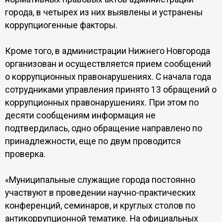
города, в четырех из них выявлены и устранены
коррупциогенные факторы.
Кроме того, в администрации Нижнего Новгорода
организован и осуществляется прием сообщений
о коррупционных правонарушениях. С начала года
сотрудниками управления принято 13 обращений о
коррупционных правонарушениях. При этом по
десяти сообщениям информация не
подтвердилась, одно обращение направлено по
принадлежности, еще по двум проводится
проверка.
«Муниципальные служащие города постоянно
участвуют в проведении научно-практических
конференций, семинаров, и круглых столов по
антикоррупционной тематике. На официальных