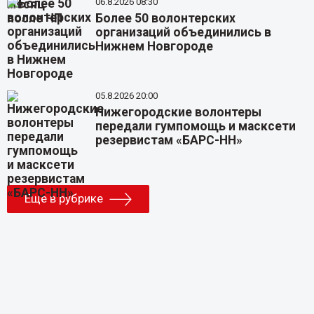
06.8.2026 08:30
Более 50 волонтерских
организаций объединились в
Нижнем Новгороде
05.8.2026 20:00
Нижегородские волонтеры
передали гумпомощь и масксети
резервистам «БАРС-НН»
Еще в рубрике