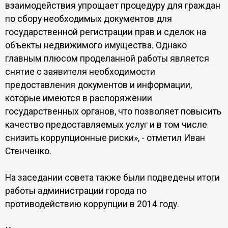
взаимодействия упрощает процедуру для граждан
по сбору необходимых документов для
государственной регистрации прав и сделок на
объекты недвижимого имущества. Однако
главным плюсом проделанной работы является
снятие с заявителя необходимости
предоставления документов и информации,
которые имеются в распоряжении
государственных органов, что позволяет повысить
качество предоставляемых услуг и в том числе
снизить коррупционные риски», - отметил Иван
Стенченко.
На заседании совета также были подведены итоги
работы администрации города по
противодействию коррупции в 2014 году.