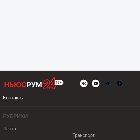
Контакты
РУБРИКИ
Лента
Транспорт