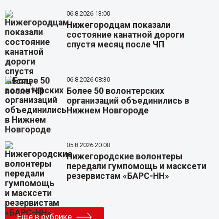
06.8.2026 13:00
Нижегородцам показали
состояние канатной дороги
спустя месяц после ЧП
06.8.2026 08:30
Более 50 волонтерских
организаций объединились в
Нижнем Новгороде
05.8.2026 20:00
Нижегородские волонтеры
передали гумпомощь и масксети
резервистам «БАРС-НН»
Еще в рубрике