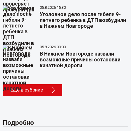
05.8.2026 15:30
Уголовное дело после гибели 9-
летнего ребенка в ДТП возбудили
в Нижнем Новгороде
05.8.2026 09:00
В Нижнем Новгороде назвали
возможные причины остановки
канатной дороги
Еще в рубрике
Подробно