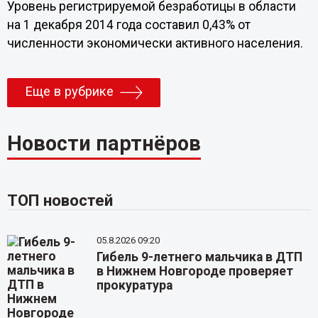
Уровень регистрируемой безработицы в области
на 1 декабря 2014 года составил 0,43% от
численности экономически активного населения.
Еще в рубрике
Новости партнёров
ТОП новостей
05.8.2026 09:20
Гибель 9-летнего мальчика в ДТП
в Нижнем Новгороде проверяет
прокуратура