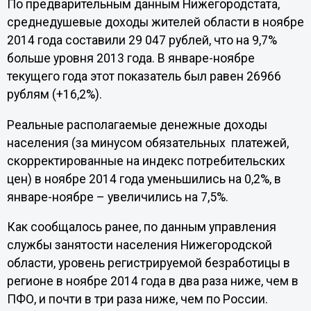
По предварительным данным Нижегородстата,
среднедушевые доходы жителей области в ноябре
2014 года составили 29 047 рублей, что на 9,7%
больше уровня 2013 года. В январе-ноябре
текущего года этот показатель был равен 26966
рублям (+16,2%).
Реальные располагаемые денежные доходы
населения (за минусом обязательных платежей,
скорректированные на индекс потребительских
цен) в ноябре 2014 года уменьшились на 0,2%, в
январе-ноябре – увеличились на 7,5%.
Как сообщалось ранее, по данным управления
службы занятости населения Нижегородской
области, уровень регистрируемой безработицы в
регионе в ноябре 2014 года в два раза ниже, чем в
ПФО, и почти в три раза ниже, чем по России.