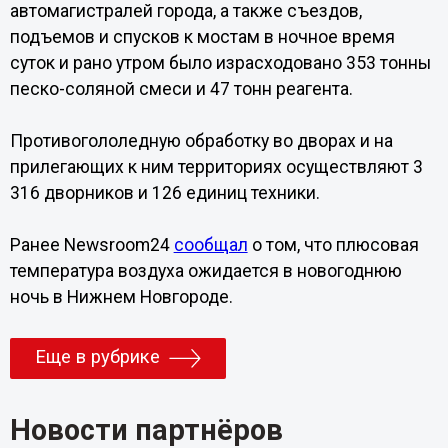
автомагистралей города, а также съездов,
подъемов и спусков к мостам в ночное время
суток и рано утром было израсходовано 353 тонны
песко-соляной смеси и 47 тонн реагента.
Противогололедную обработку во дворах и на
прилегающих к ним территориях осуществляют 3
316 дворников и 126 единиц техники.
Ранее Newsroom24
сообщал
о том, что плюсовая
температура воздуха ожидается в новогоднюю
ночь в Нижнем Новгороде.
Еще в рубрике
Новости партнёров