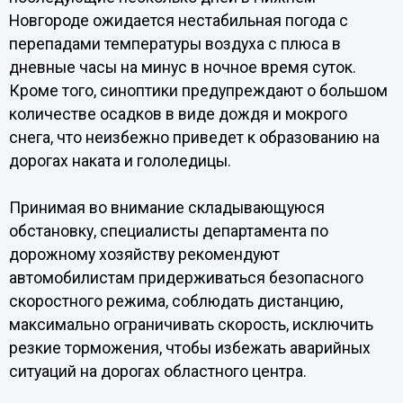
Новгороде ожидается нестабильная погода с
перепадами температуры воздуха с плюса в
дневные часы на минус в ночное время суток.
Кроме того, синоптики предупреждают о большом
количестве осадков в виде дождя и мокрого
снега, что неизбежно приведет к образованию на
дорогах наката и гололедицы.
Принимая во внимание складывающуюся
обстановку, специалисты департамента по
дорожному хозяйству рекомендуют
автомобилистам придерживаться безопасного
скоростного режима, соблюдать дистанцию,
максимально ограничивать скорость, исключить
резкие торможения, чтобы избежать аварийных
ситуаций на дорогах областного центра.