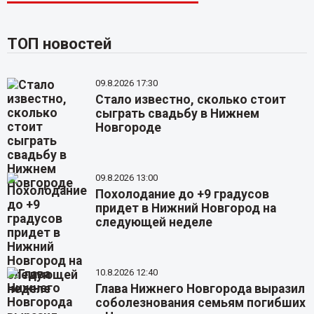
ТОП новостей
09.8.2026 17:30
Стало известно, сколько стоит
сыграть свадьбу в Нижнем
Новгороде
09.8.2026 13:00
Похолодание до +9 градусов
придет в Нижний Новгород на
следующей неделе
10.8.2026 12:40
Глава Нижнего Новгорода выразил
соболезнования семьям погибших