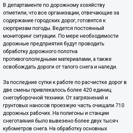
В департаменте по дорожному хозяйству
отметили, что все организации, отвечающие за
содержание городских дорог, готовятся к
сюрпризам погоды. Ведется постоянный
мониторинг ситуации. По мере необходимости
дорожные предприятия будут проводить
обработку дорожного полотна
противогололедными материалами, а также
освобождать дороги от талого снега и наледи.
За последние сутки к работе по расчистке дорог в
две смены привлекалось более 420 единиц
снегоуборочной техники. От загрязнений и
грунтовых наносов проезжую часть очищали 710
дорожных рабочих. На полигоны и станции
снеготаяния было вывезено более двух тысяч
кубометров снега. На обработку основных