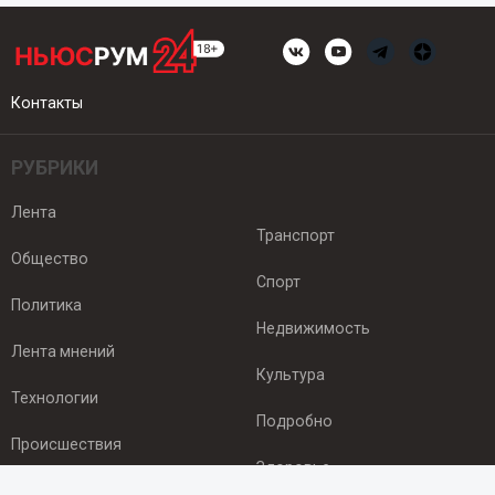
Контакты
РУБРИКИ
Лента
Транспорт
Общество
Спорт
Политика
Недвижимость
Лента мнений
Культура
Технологии
Подробно
Происшествия
Здоровье
Экономика