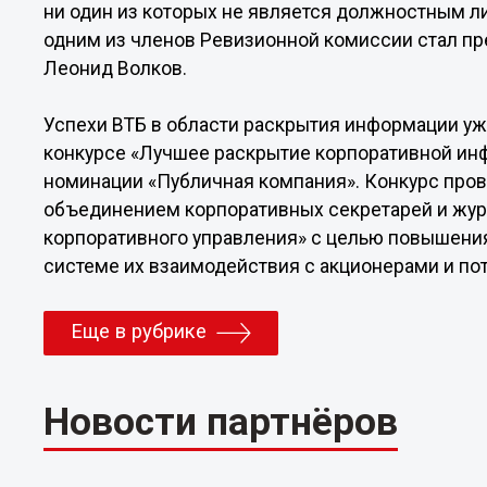
ни один из которых не является должностным л
одним из членов Ревизионной комиссии стал п
Леонид Волков.
Успехи ВТБ в области раскрытия информации уж
конкурсе «Лучшее раскрытие корпоративной инф
номинации «Публичная компания». Конкурс пров
объединением корпоративных секретарей и жу
корпоративного управления» с целью повышения
системе их взаимодействия с акционерами и п
Еще в рубрике
Новости партнёров