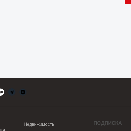
ПОДПИСКА
Недвижимость
вия