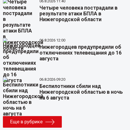
06.8.2026 11:40
Четыре человека пострадали в
результате атаки БПЛА в
Нижегородской области
06.8.2026 12:00
Нижегородцев предупредили об
отключениях телевещания до 16
августа
06.8.2026 09:20
Беспилотники сбили над
Нижегородской областью в ночь
на 6 августа
Еще в рубрике