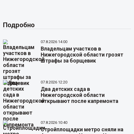
Подробно
07.8.2026 14:00
Владельцам участков в
Нижегородской области грозят
штрафы за борщевик
07.8.2026 12:20
Два детских сада в
Нижегородской области
открывают после капремонта
07.8.2026 10:40
Стройплощадки метро сняли на