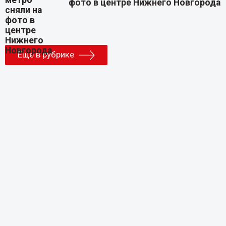
фото в центре Нижнего Новгорода
Еще в рубрике