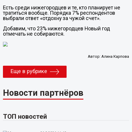
Есть среди нижегородцев и те, кто планирует не
тратиться вообще. Порядка 7% респондентов
выбрали ответ «отдохну за чужой счет».
Добавим, что 23% нижегородцев Новый год
отмечать не собираются.
Автор:
Алина Карпова
Еще в рубрике
Новости партнёров
ТОП новостей