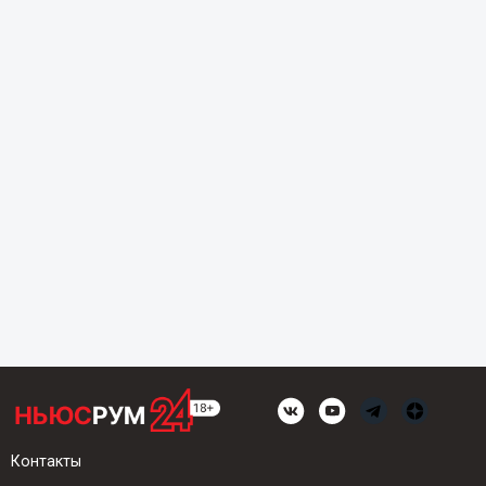
Контакты