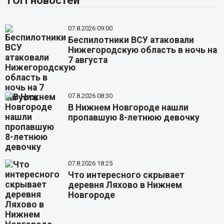
ТОП новостей
07.8.2026 09:00
Беспилотники ВСУ атаковали
Нижегородскую область в ночь на
7 августа
07.8.2026 08:30
В Нижнем Новгороде нашли
пропавшую 8-летнюю девочку
07.8.2026 18:25
Что интересного скрывает
деревня Ляхово в Нижнем
Новгороде