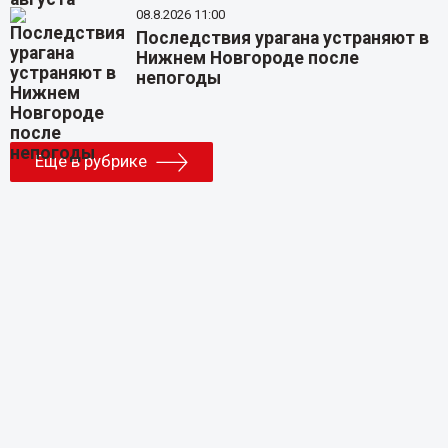
08.8.2026 11:00
Последствия урагана устраняют в
Нижнем Новгороде после
непогоды
Еще в рубрике