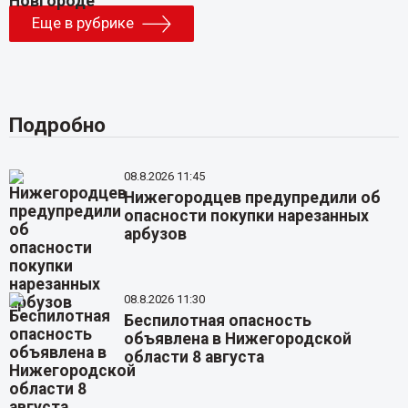
Еще в рубрике
Подробно
08.8.2026 11:45
Нижегородцев предупредили об
опасности покупки нарезанных
арбузов
08.8.2026 11:30
Беспилотная опасность
объявлена в Нижегородской
области 8 августа