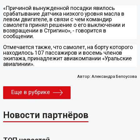
«Причиной вынужденной посадки явилось
срабатывание датчика низкого уровня масла в
левом двигателе, в связи с чем командир
самолета принял решение о его выключении и
возвращении в Стригино», - говорится в
сообщении.
Отмечается также, что самолет, на борту которого
находилось 107 пассажиров и восемь членов
экипажа, принадлежит авиакомпании «Уральские
авиалинии».
Автор:
Александра Белоусова
Еще в рубрике
Новости партнёров