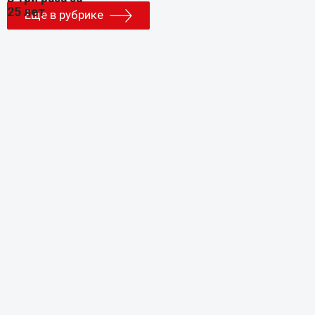
Еще в рубрике