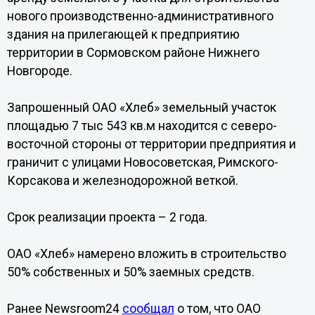
нового производственно-административного
здания на прилегающей к предприятию
территории в Сормовском районе Нижнего
Новгороде.
Запрошенный ОАО «Хлеб» земельный участок
площадью 7 тыс 543 кв.м находится с северо-
восточной стороны от территории предприятия и
граничит с улицами Новосоветская, Римского-
Корсакова и железнодорожной веткой.
Срок реализации проекта – 2 года.
ОАО «Хлеб» намерено вложить в строительство
50% собственных и 50% заемных средств.
Ранее Newsroom24
сообщал
о том, что ОАО