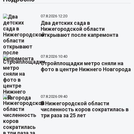
07.8.2026 12:20
Два детских сада в
Нижегородской области
открывают после капремонта
07.8.2026 10:40
Стройплощадки метро сняли на
фото в центре Нижнего Новгорода
07.8.2026 09:40
В Нижегородской области
численность коров сократилась в
три раза за 25 лет