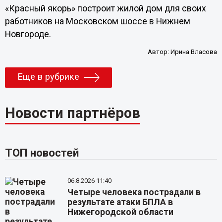
«Красный якорь» построит жилой дом для своих
работников на Московском шоссе в Нижнем
Новгороде.
Автор:
Ирина Власова
Еще в рубрике
Новости партнёров
ТОП новостей
06.8.2026 11:40
Четыре человека пострадали в
результате атаки БПЛА в
Нижегородской области