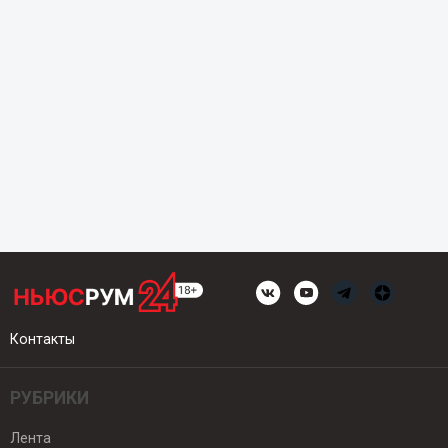
Контакты
РУБРИКИ
Лента