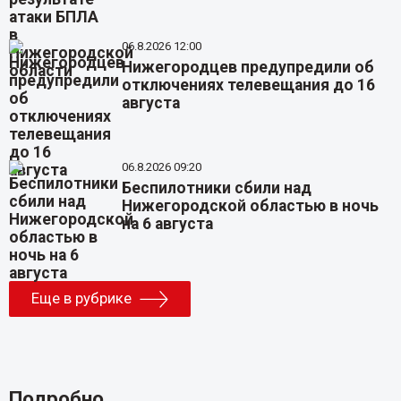
06.8.2026 12:00
Нижегородцев предупредили об
отключениях телевещания до 16
августа
06.8.2026 09:20
Беспилотники сбили над
Нижегородской областью в ночь
на 6 августа
Еще в рубрике
Подробно