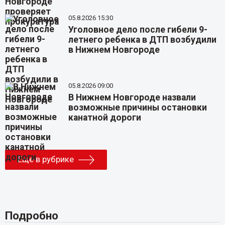
05.8.2026 15:30
Уголовное дело после гибели 9-
летнего ребенка в ДТП возбудили
в Нижнем Новгороде
05.8.2026 09:00
В Нижнем Новгороде назвали
возможные причины остановки
канатной дороги
Еще в рубрике
Подробно