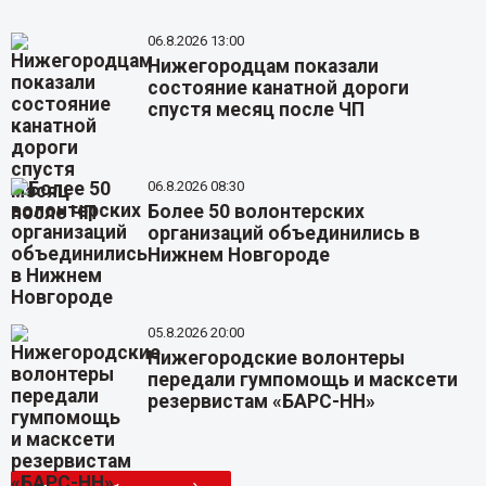
06.8.2026 13:00
Нижегородцам показали
состояние канатной дороги
спустя месяц после ЧП
06.8.2026 08:30
Более 50 волонтерских
организаций объединились в
Нижнем Новгороде
05.8.2026 20:00
Нижегородские волонтеры
передали гумпомощь и масксети
резервистам «БАРС-НН»