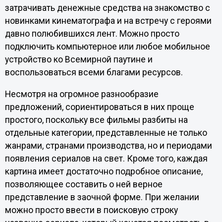
затрачивать денежные средства на знакомство с
новинками кинематографа и на встречу с героями
давно полюбившихся лент. Можно просто
подключить компьютерное или любое мобильное
устройство ко Всемирной паутине и
воспользоваться всеми благами ресурсов.
Несмотря на огромное разнообразие
предложений, сориентироваться в них проще
простого, поскольку все фильмы разбиты на
отдельные категории, представленные не только
жанрами, странами производства, но и периодами
появления сериалов на свет. Кроме того, каждая
картина имеет достаточно подробное описание,
позволяющее составить о ней верное
представление в заочной форме. При желании
можно просто ввести в поисковую строку