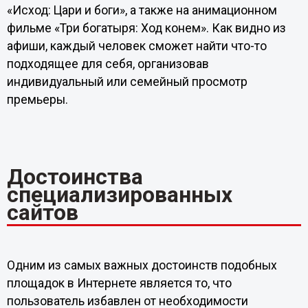
«Исход: Цари и боги», а также на анимационном
фильме «Три богатыря: Ход конем». Как видно из
афиши, каждый человек сможет найти что-то
подходящее для себя, организовав
индивидуальный или семейный просмотр
премьеры.
Достоинства
специализированных
сайтов
Одним из самых важных достоинств подобных
площадок в Интернете является то, что
пользователь избавлен от необходимости