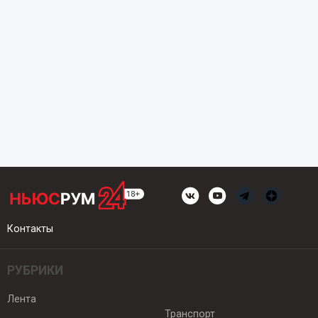
Контакты
РУБРИКИ
Лента
Транспорт