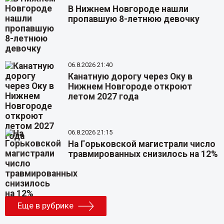
В Нижнем Новгороде нашли
пропавшую 8-летнюю девочку
06.8.2026 21:40
Канатную дорогу через Оку в
Нижнем Новгороде откроют
летом 2027 года
06.8.2026 21:15
На Горьковской магистрали число
травмированных снизилось на 12%
Еще в рубрике