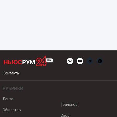
Контакты
РУБРИКИ
Лента
Транспорт
Общество
Спорт