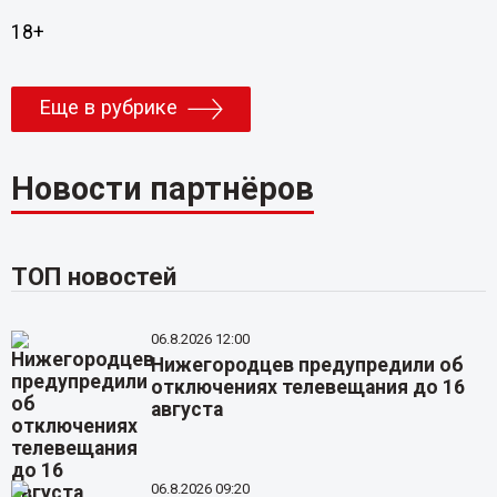
18+
Еще в рубрике
Новости партнёров
ТОП новостей
06.8.2026 12:00
Нижегородцев предупредили об
отключениях телевещания до 16
августа
06.8.2026 09:20