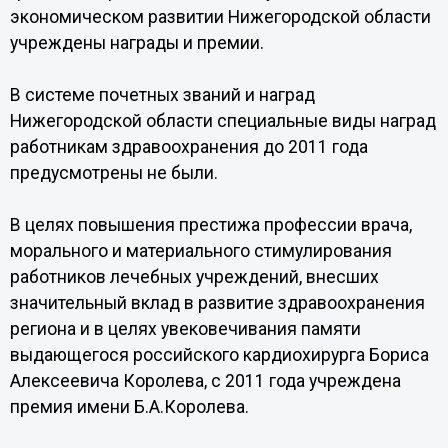
экономическом развитии Нижегородской области
учреждены награды и премии.
В системе почетных званий и наград
Нижегородской области специальные виды наград
работникам здравоохранения до 2011 года
предусмотрены не были.
В целях повышения престижа профессии врача,
морального и материального стимулирования
работников лечебных учреждений, внесших
значительный вклад в развитие здравоохранения
региона и в целях увековечивания памяти
выдающегося российского кардиохирурга Бориса
Алексеевича Королева, с 2011 года учреждена
премия имени Б.А.Королева.