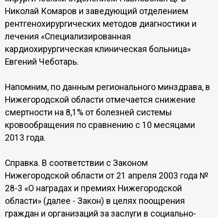
Николай Комаров и заведующий отделением
рентгенохирургических методов диагностики и
лечения «Специализированная
кардиохирургическая клиническая больница»
Евгений Чеботарь.
Напомним, по данным регионального минздрава, в
Нижегородской области отмечается снижение
смертности на 8,1% от болезней системы
кровообращения по сравнению с 10 месяцами
2013 года.
Справка. В соответствии с Законом
Нижегородской области от 21 апреля 2003 года №
28-3 «О наградах и премиях Нижегородской
области» (далее - Закон) в целях поощрения
граждан и организаций за заслуги в социально-