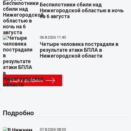
Беспилотники сбили над
Нижегородской областью в ночь
на 6 августа
06.8.2026 11:40
Четыре человека пострадали в
результате атаки БПЛА в
Нижегородской области
Еще в рубрике
Подробно
07.8.2026 08:30