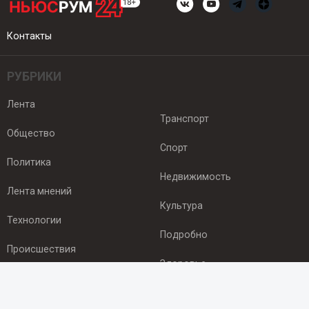
Контакты
РУБРИКИ
Лента
Транспорт
Общество
Спорт
Политика
Недвижимость
Лента мнений
Культура
Технологии
Подробно
Происшествия
Здоровье
Экономика
ПОДПИСКА