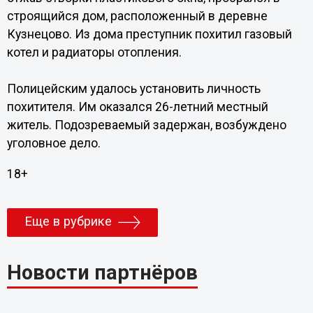
строящийся дом, расположенный в деревне
Кузнецово. Из дома преступник похитил газовый
котел и радиаторы отопления.
Полицейским удалось установить личность
похитителя. Им оказался 26-летний местный
житель. Подозреваемый задержан, возбуждено
уголовное дело.
18+
Еще в рубрике
Новости партнёров