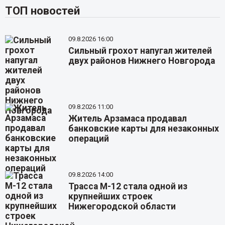
ТОП новостей
09.8.2026 16:00
Сильный грохот напугал жителей
двух районов Нижнего Новгорода
09.8.2026 11:00
Житель Арзамаса продавал
банковские карты для незаконных
операций
09.8.2026 14:00
Трасса М-12 стала одной из
крупнейших строек
Нижегородской области