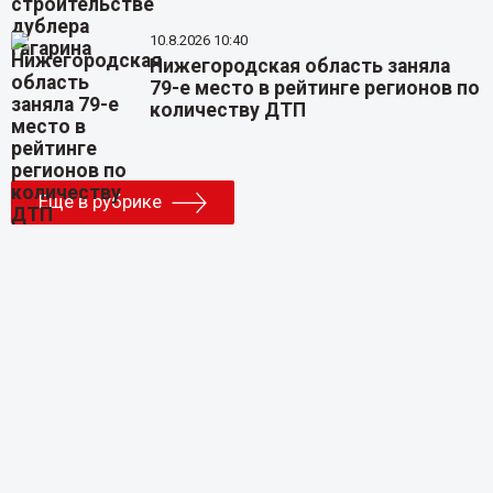
10.8.2026 10:40
Нижегородская область заняла
79-е место в рейтинге регионов по
количеству ДТП
Еще в рубрике