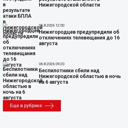
Нижегородской области
06.8.2026 12:00
Нижегородцев предупредили об
отключениях телевещания до 16
августа
06.8.2026 09:20
Беспилотники сбили над
Нижегородской областью в ночь
на 6 августа
Еще в рубрике