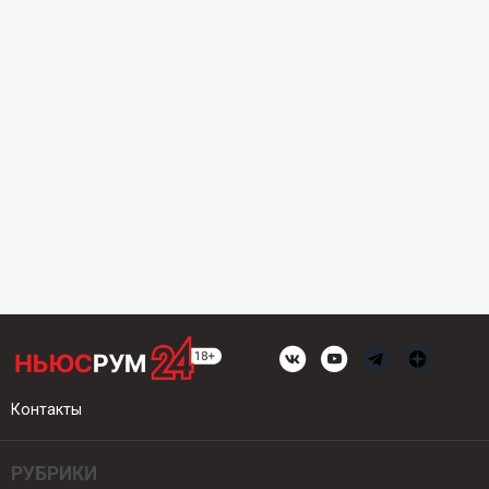
Контакты
РУБРИКИ