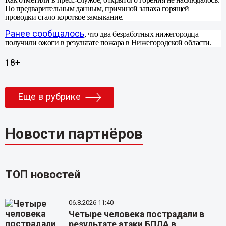
По предварительным данным, причиной запаха горящей
проводки стало короткое замыкание.
Ранее сообщалось
, что два безработных нижегородца
получили ожоги в результате пожара в Нижегородской области.
18+
Еще в рубрике
Новости партнёров
ТОП новостей
06.8.2026 11:40
Четыре человека пострадали в
результате атаки БПЛА в