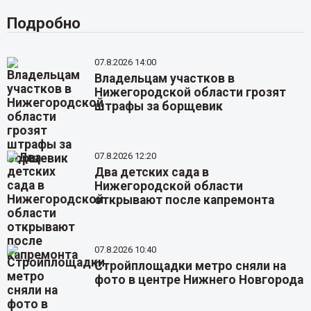
Подробно
07.8.2026 14:00
Владельцам участков в
Нижегородской области грозят
штрафы за борщевик
07.8.2026 12:20
Два детских сада в
Нижегородской области
открывают после капремонта
07.8.2026 10:40
Стройплощадки метро сняли на
фото в центре Нижнего Новгорода