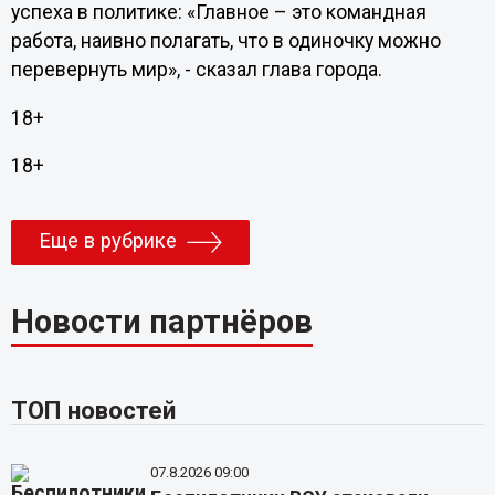
успеха в политике: «Главное – это командная
работа, наивно полагать, что в одиночку можно
перевернуть мир», - сказал глава города.
18+
18+
Еще в рубрике
Новости партнёров
ТОП новостей
07.8.2026 09:00