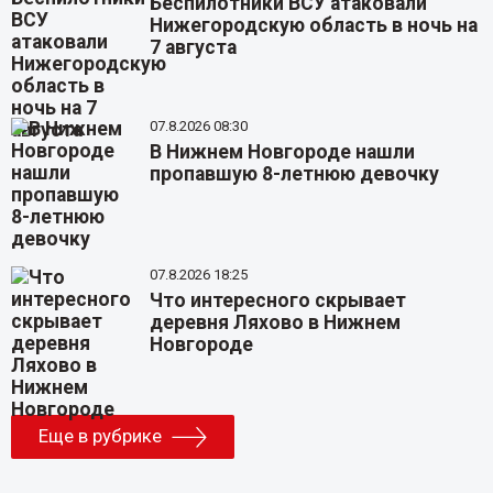
Беспилотники ВСУ атаковали
Нижегородскую область в ночь на
7 августа
07.8.2026 08:30
В Нижнем Новгороде нашли
пропавшую 8-летнюю девочку
07.8.2026 18:25
Что интересного скрывает
деревня Ляхово в Нижнем
Новгороде
Еще в рубрике