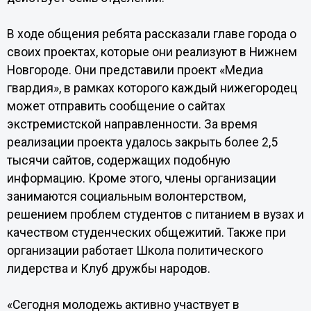
В ходе общения ребята рассказали главе города о
своих проектах, которые они реализуют в Нижнем
Новгороде. Они представили проект «Медиа
гвардия», в рамках которого каждый нижегородец
может отправить сообщение о сайтах
экстремистской направленности. За время
реализации проекта удалось закрыть более 2,5
тысячи сайтов, содержащих подобную
информацию. Кроме этого, члены организации
занимаются социальным волонтерством,
решением проблем студентов с питанием в вузах и
качеством студенческих общежитий. Также при
организации работает Школа политического
лидерства и Клуб дружбы народов.
«Сегодня молодежь активно участвует в