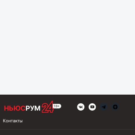
Контакты