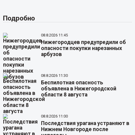
Подробно
08.8.2026 11:45
Нижегородцев предупредили об
опасности покупки нарезанных
арбузов
08.8.2026 11:30
Беспилотная опасность
объявлена в Нижегородской
области 8 августа
08.8.2026 11:00
Последствия урагана устраняют в
Нижнем Новгороде после