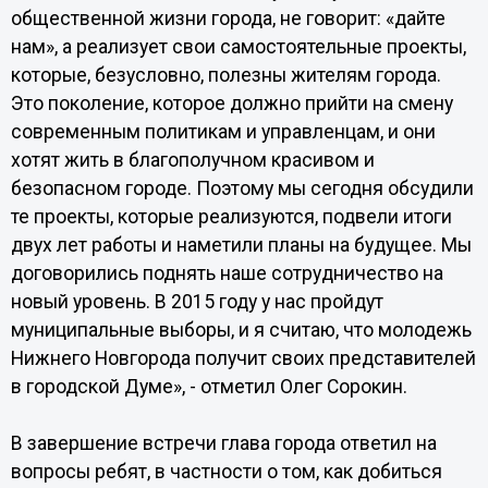
общественной жизни города, не говорит: «дайте
нам», а реализует свои самостоятельные проекты,
которые, безусловно, полезны жителям города.
Это поколение, которое должно прийти на смену
современным политикам и управленцам, и они
хотят жить в благополучном красивом и
безопасном городе. Поэтому мы сегодня обсудили
те проекты, которые реализуются, подвели итоги
двух лет работы и наметили планы на будущее. Мы
договорились поднять наше сотрудничество на
новый уровень. В 2015 году у нас пройдут
муниципальные выборы, и я считаю, что молодежь
Нижнего Новгорода получит своих представителей
в городской Думе», - отметил Олег Сорокин.
В завершение встречи глава города ответил на
вопросы ребят, в частности о том, как добиться