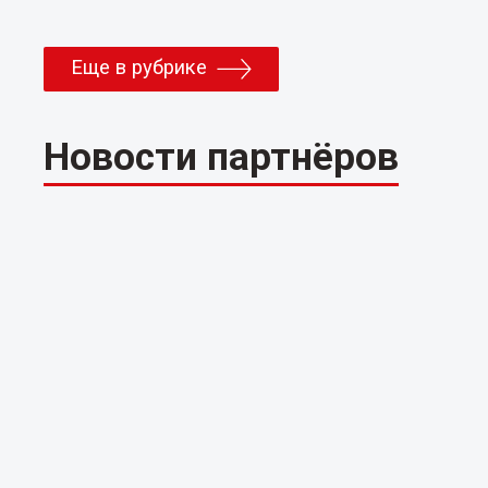
Еще в рубрике
Новости партнёров