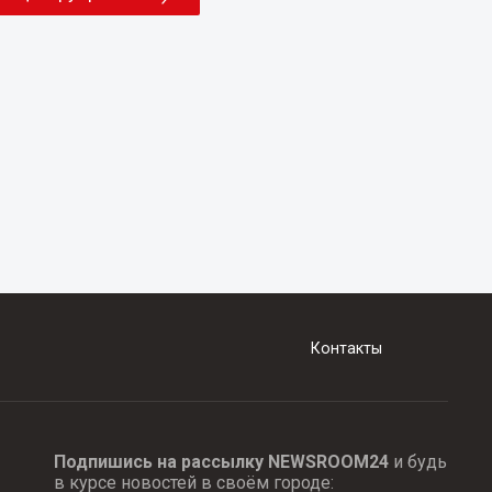
Контакты
Подпишись на рассылку NEWSROOM24
и будь
в курсе новостей в своём городе: