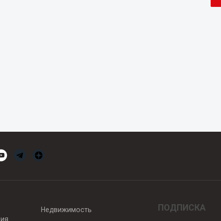
ПОДПИСКА
Недвижимость
вия