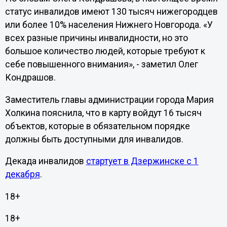
статус инвалидов имеют 130 тысяч нижегородцев
или более 10% населения Нижнего Новгорода. «У
всех разные причины инвалидности, но это
большое количество людей, которые требуют к
себе повышенного внимания», - заметил Олег
Кондрашов.
Заместитель главы администрации города Мария
Холкина пояснила, что в карту войдут 16 тысяч
объектов, которые в обязательном порядке
должны быть доступными для инвалидов.
Декада инвалидов
стартует в Дзержинске с 1
декабря
.
18+
18+