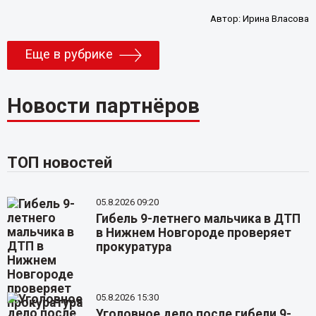
Автор:
Ирина Власова
Еще в рубрике
Новости партнёров
ТОП новостей
05.8.2026 09:20
Гибель 9-летнего мальчика в ДТП
в Нижнем Новгороде проверяет
прокуратура
05.8.2026 15:30
Уголовное дело после гибели 9-