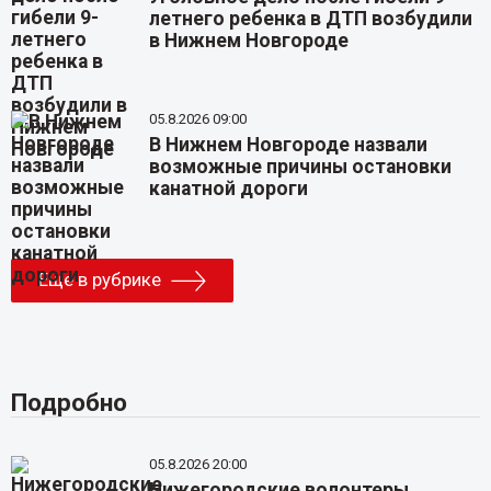
летнего ребенка в ДТП возбудили
в Нижнем Новгороде
05.8.2026 09:00
В Нижнем Новгороде назвали
возможные причины остановки
канатной дороги
Еще в рубрике
Подробно
05.8.2026 20:00
Нижегородские волонтеры