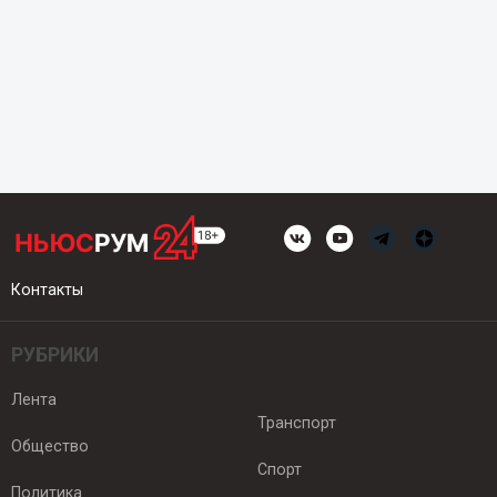
Контакты
РУБРИКИ
Лента
Транспорт
Общество
Спорт
Политика