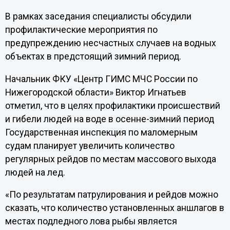
В рамках заседания специалисты обсудили
профилактические мероприятия по
предупреждению несчастных случаев на водных
объектах в предстоящий зимний период.
Начальник ФКУ «Центр ГИМС МЧС России по
Нижегородской области» Виктор Игнатьев
отметил, что в целях профилактики происшествий
и гибели людей на воде в осенне-зимний период
Государственная инспекция по маломерным
судам планирует увеличить количество
регулярных рейдов по местам массового выхода
людей на лед.
«По результатам патрулирования и рейдов можно
сказать, что количество установленных аншлагов в
местах подледного лова рыбы является