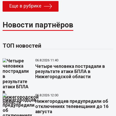
Еще в рубрике
Новости партнёров
ТОП новостей
06.8.2026 11:40
Четыре человека пострадали в
результате атаки БПЛА в
Нижегородской области
06.8.2026 12:00
Нижегородцев предупредили об
отключениях телевещания до 16
августа