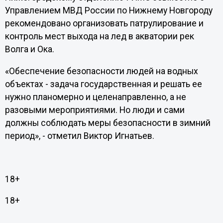
Управлением МВД России по Нижнему Новгороду
рекомендовано организовать патрулирование и
контроль мест выхода на лед в акватории рек
Волга и Ока.
«Обеспечение безопасности людей на водных
объектах - задача государственная и решать ее
нужно планомерно и целенаправленно, а не
разовыми мероприятиями. Но люди и сами
должны соблюдать меры безопасности в зимний
период», - отметил Виктор Игнатьев.
18+
18+