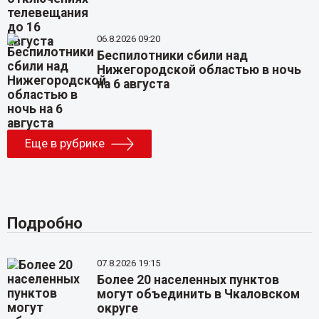
06.8.2026 09:20
Беспилотники сбили над
Нижегородской областью в ночь
на 6 августа
Еще в рубрике
Подробно
07.8.2026 19:15
Более 20 населенных пунктов
могут объединить в Чкаловском
округе