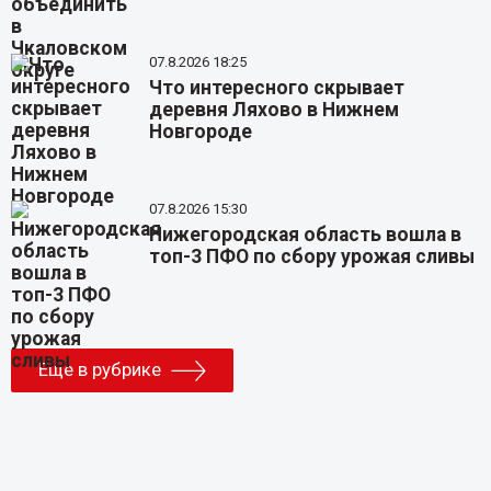
07.8.2026 18:25
Что интересного скрывает
деревня Ляхово в Нижнем
Новгороде
07.8.2026 15:30
Нижегородская область вошла в
топ-3 ПФО по сбору урожая сливы
Еще в рубрике