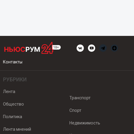
Контакты
РУБРИКИ
Лента
Транспорт
Общество
Спорт
Политика
Недвижимость
Лента мнений