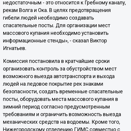
недостаточным - это относится к Гребному каналу,
рекам Волга и Ока. В целях предотвращения
гибели людей необходимо создавать
спасательные посты. Для организации мест
массового купания необходимо установить
информационные стенды», - сказал Виктор
Игнатьев.
Комиссия постановила в кратчайшие сроки
организовать контроль за обустройством мест
возможного выезда автотранспорта и выхода
людей на ледовое покрытие рек знаками
безопасности, создать временные спасательные
посты, оборудовать места массового купания в
зимний период согласно предусмотренным
требованиям и ограничить возможность выезда
механических средств на водоемы. Кроме того,
Нижегородскому отделению ГИМС совместно с