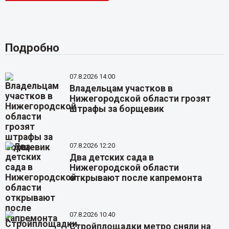
Подробно
07.8.2026 14:00
Владельцам участков в
Нижегородской области грозят
штрафы за борщевик
07.8.2026 12:20
Два детских сада в
Нижегородской области
открывают после капремонта
07.8.2026 10:40
Стройплощадки метро сняли на