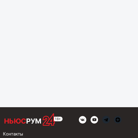
Контакты