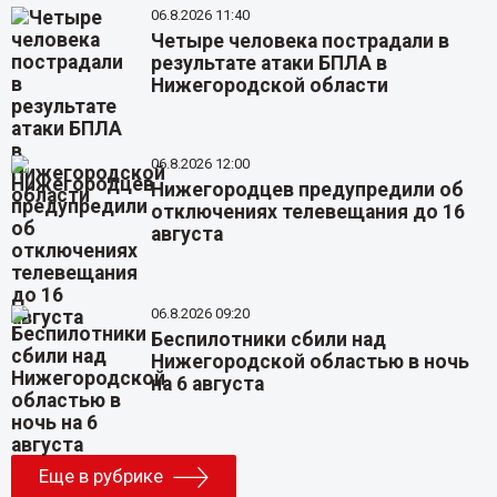
06.8.2026 11:40
Четыре человека пострадали в
результате атаки БПЛА в
Нижегородской области
06.8.2026 12:00
Нижегородцев предупредили об
отключениях телевещания до 16
августа
06.8.2026 09:20
Беспилотники сбили над
Нижегородской областью в ночь
на 6 августа
Еще в рубрике