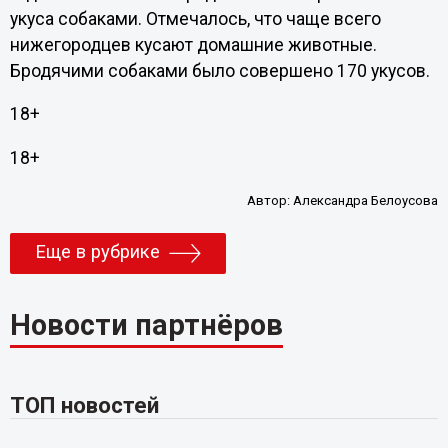
укуса собаками. Отмечалось, что чаще всего
нижегородцев кусают домашние животные.
Бродячими собаками было совершено 170 укусов.
18+
18+
Автор:
Александра Белоусова
Еще в рубрике
Новости партнёров
ТОП новостей