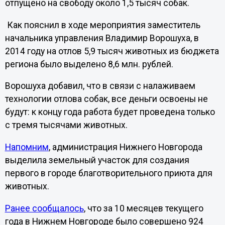
отпущено на свободу около 1,5 тысяч собак.
Как пояснил в ходе мероприятия заместитель
начальника управления Владимир Ворошуха, в
2014 году на отлов 5,9 тысяч животных из бюджета
региона было выделено 8,6 млн. рублей.
Ворошуха добавил, что в связи с налаживаем
технологии отлова собак, все деньги освоены не
будут: к концу года работа будет проведена только
с тремя тысячами животных.
Напомним
, администрация Нижнего Новгорода
выделила земельный участок для создания
первого в городе благотворительного приюта для
животных.
Ранее сообщалось
, что за 10 месяцев текущего
года в Нижнем Новгороде было совершено 924