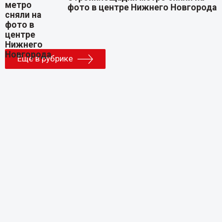
фото в центре Нижнего Новгорода
Еще в рубрике