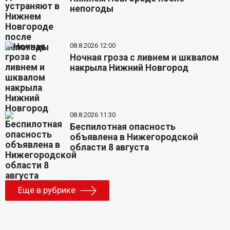
непогоды
08.8.2026 12:00
Ночная гроза с ливнем и шквалом
накрыла Нижний Новгород
08.8.2026 11:30
Беспилотная опасность
объявлена в Нижегородской
области 8 августа
Еще в рубрике