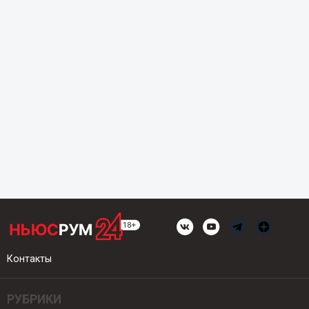
Контакты
РУБРИКИ