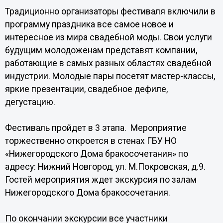
Традиционно организаторы фестиваля включили в
программу праздника все самое новое и
интересное из мира свадебной моды. Свои услуги
будущим молодоженам представят компании,
работающие в самых разных областях свадебной
индустрии. Молодые пары посетят мастер-классы,
яркие презентации, свадебное дефиле,
дегустацию.
Фестиваль пройдет в 3 этапа. Мероприятие
торжественно откроется в стенах ГБУ НО
«Нижегородского Дома бракосочетания» по
адресу: Нижний Новгород, ул. М.Покровская, д.9.
Гостей мероприятия ждет экскурсия по залам
Нижегородского Дома бракосочетания.
По окончании экскурсии все участники