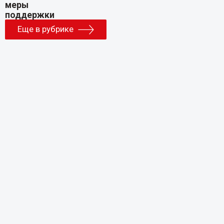
Еще в рубрике