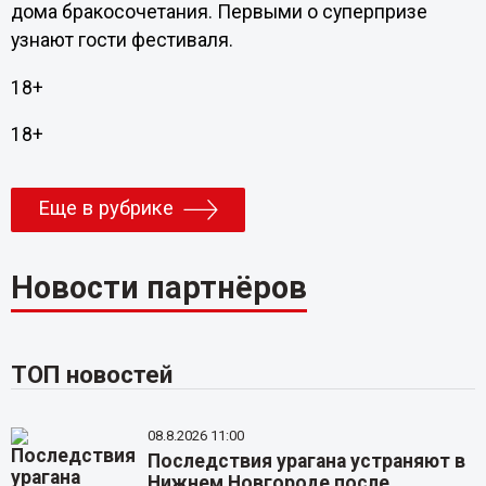
дома бракосочетания. Первыми о суперпризе
узнают гости фестиваля.
18+
18+
Еще в рубрике
Новости партнёров
ТОП новостей
08.8.2026 11:00
Последствия урагана устраняют в
Нижнем Новгороде после