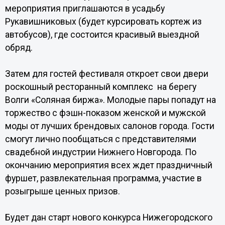
мероприятия приглашаются в усадьбу
Рукавишниковых (будет курсировать кортеж из
автобусов), где состоится красивый выездной
обряд.
Затем для гостей фестиваля откроет свои двери
роскошный ресторанный комплекс на берегу
Волги «Соляная биржа». Молодые пары попадут на
торжество с фэшн-показом женской и мужской
моды от лучших брендовых салонов города. Гости
смогут лично пообщаться с представителями
свадебной индустрии Нижнего Новгорода. По
окончанию мероприятия всех ждет праздничный
фуршет, развлекательная программа, участие в
розыгрыше ценных призов.
Будет дан старт нового конкурса Нижегородского