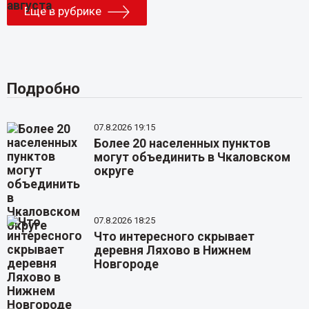
Еще в рубрике
Подробно
07.8.2026 19:15
Более 20 населенных пунктов
могут объединить в Чкаловском
округе
07.8.2026 18:25
Что интересного скрывает
деревня Ляхово в Нижнем
Новгороде