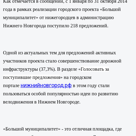
Как отмечается в сообщении, с 1 января по 31 октября 2014
года в рамках реализации городского проекта «Большой
муниципалитет» от нижегородцев в администрацию
Нижнего Новгорода поступило 218 предложений.
Одной из актуальных тем для предложений активных
участников проекта стало совершенствование дорожной
инфраструктуры (37,3%). В разделе «
Голосовать за
поступившие предложения
» на городском
нижнийновгород.рф
портале
в этом году стали
пользоваться особой популярностью идеи по развитию
велодвижения в Нижнем Новгороде.
«Большой муниципалитет» - это отличная площадка, где