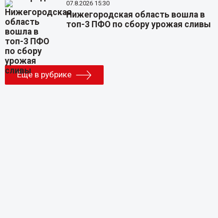
07.8.2026 15:30
Нижегородская область вошла в
топ-3 ПФО по сбору урожая сливы
Еще в рубрике