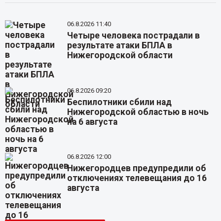
06.8.2026 11:40
Четыре человека пострадали в
результате атаки БПЛА в
Нижегородской области
06.8.2026 09:20
Беспилотники сбили над
Нижегородской областью в ночь
на 6 августа
06.8.2026 12:00
Нижегородцев предупредили об
отключениях телевещания до 16
августа