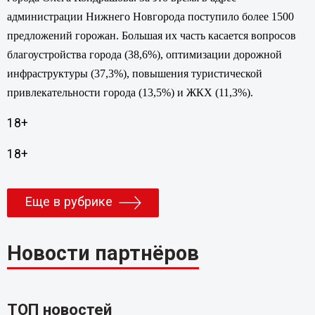
администрации Нижнего Новгорода поступило более 1500
предложений горожан. Большая их часть касается вопросов
благоустройства города (38,6%), оптимизации дорожной
инфраструктуры (37,3%), повышения туристической
привлекательности города (13,5%) и ЖКХ (11,3%).
18+
18+
Еще в рубрике
Новости партнёров
ТОП новостей