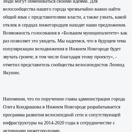
люди могут обмениваться своими идеями. Для
велосообщества нашего города чрезвычайно важно найти
общий язык с представителями власти, а также узнать, какой
отклик в сердцах нижегородцев находят наши предложения.
Возможность голосования в «Большом муниципалитете» как
раз позволяет это увидеть. Мы надеемся, что в будущем тема
популяризации велодвижения в Нижнем Новгороде будет
звучать громче, в том числе благодаря этому проекту», -
отметил представитель сообщества велосипедистов Леонид
Якунин.
Напомним, что по поручению главы администрации города
Олега Кондрашова в Нижнем Новгороде разрабатывается
программа развития велосипедной сети и сопутствующей
инфраструктуры на 2014-2020 годы в сотрудничестве с
активными нижегородцами.