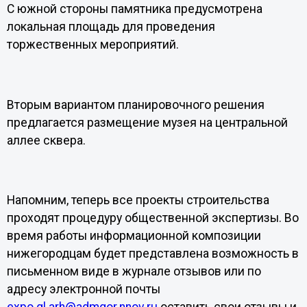
С южной стороны памятника предусмотрена
локальная площадь для проведения
торжественных мероприятий.
Вторым вариантом планировочного решения
предлагается размещение музея на центральной
аллее сквера.
Напомним, теперь все проекты строительства
проходят процедуру общественной экспертизы. Во
время работы информационной композиции
нижегородцам будет представлена возможность в
письменном виде в журнале отзывов или по
адресу электронной почты
expo.gl.arh@admgor.nnov.ru
оставить свои отзывы и