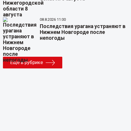
08.8.2026 11:00
Последствия урагана устраняют в
Нижнем Новгороде после
непогоды
Еще в рубрике