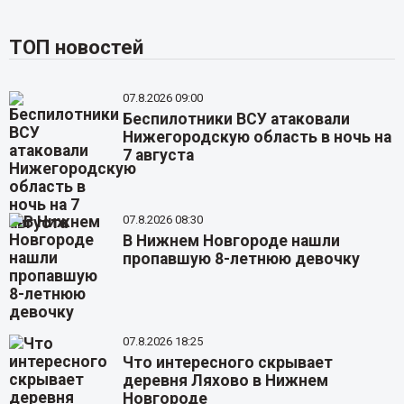
ТОП новостей
07.8.2026 09:00
Беспилотники ВСУ атаковали
Нижегородскую область в ночь на
7 августа
07.8.2026 08:30
В Нижнем Новгороде нашли
пропавшую 8-летнюю девочку
07.8.2026 18:25
Что интересного скрывает
деревня Ляхово в Нижнем
Новгороде