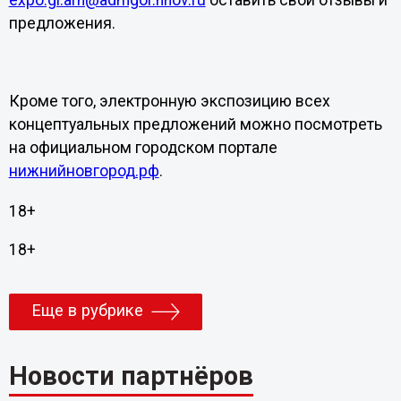
предложения.
Кроме того, электронную экспозицию всех
концептуальных предложений можно посмотреть
на официальном городском портале
нижнийновгород.рф
.
18+
18+
Еще в рубрике
Новости партнёров