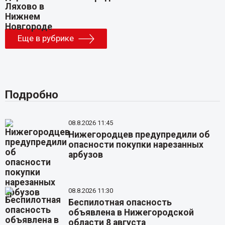
Еще в рубрике
Подробно
08.8.2026 11:45
Нижегородцев предупредили об
опасности покупки нарезанных
арбузов
08.8.2026 11:30
Беспилотная опасность
объявлена в Нижегородской
области 8 августа