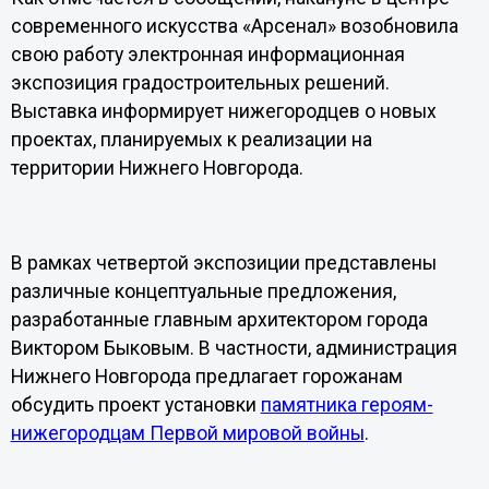
современного искусства «Арсенал» возобновила
свою работу электронная информационная
экспозиция градостроительных решений.
Выставка информирует нижегородцев о новых
проектах, планируемых к реализации на
территории Нижнего Новгорода.
В рамках четвертой экспозиции представлены
различные концептуальные предложения,
разработанные главным архитектором города
Виктором Быковым. В частности, администрация
Нижнего Новгорода предлагает горожанам
обсудить проект установки
памятника героям-
нижегородцам Первой мировой войны
.