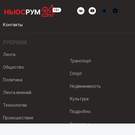
Контакты
РУБРИКИ
Лента
Транспорт
Общество
Спорт
Политика
Недвижимость
Лента мнений
Культура
Технологии
Подробно
Происшествия
Здоровье
Экономика