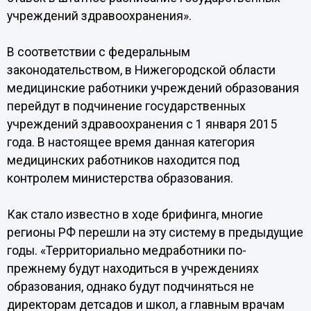
учреждений здравоохранения».
В соответствии с федеральным
законодательством, в Нижегородской области
медицинские работники учреждений образования
перейдут в подчинение государственных
учреждений здравоохранения с 1 января 2015
года. В настоящее время данная категория
медицинских работников находится под
контролем министерства образования.
Как стало известно в ходе брифинга, многие
регионы РФ перешли на эту систему в предыдущие
годы. «Территориально медработники по-
прежнему будут находиться в учреждениях
образования, однако будут подчиняться не
директорам детсадов и школ, а главным врачам