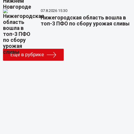
07.8.2026 15:30
Нижегородская область вошла в
топ-3 ПФО по сбору урожая сливы
Еще в рубрике