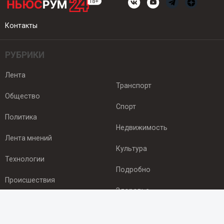
Контакты
РУБРИКИ
Лента
Транспорт
Общество
Спорт
Политика
Недвижимость
Лента мнений
Культура
Технологии
Подробно
Происшествия
Здоровье
Экономика
ПОДПИСКА