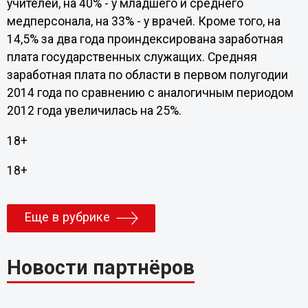
учителей, на 40% - у младшего и среднего
медперсонала, на 33% - у врачей. Кроме того, на
14,5% за два года проиндексирована заработная
плата государственных служащих. Средняя
заработная плата по области в первом полугодии
2014 года по сравнению с аналогичным периодом
2012 года увеличилась на 25%.
18+
18+
Еще в рубрике
Новости партнёров