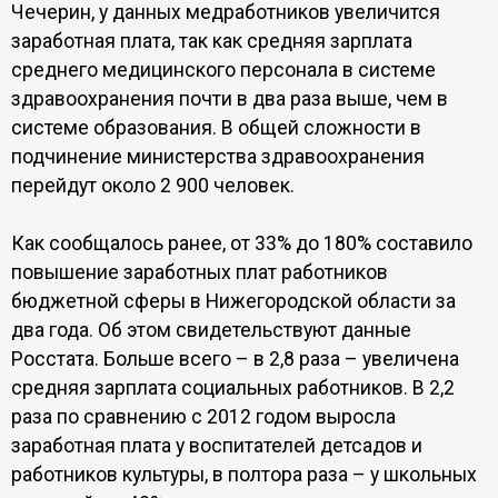
Чечерин, у данных медработников увеличится
заработная плата, так как средняя зарплата
среднего медицинского персонала в системе
здравоохранения почти в два раза выше, чем в
системе образования. В общей сложности в
подчинение министерства здравоохранения
перейдут около 2 900 человек.
Как сообщалось ранее, от 33% до 180% составило
повышение заработных плат работников
бюджетной сферы в Нижегородской области за
два года. Об этом свидетельствуют данные
Росстата. Больше всего – в 2,8 раза – увеличена
средняя зарплата социальных работников. В 2,2
раза по сравнению с 2012 годом выросла
заработная плата у воспитателей детсадов и
работников культуры, в полтора раза – у школьных