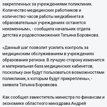
закрепленных за учреждениями поликлиник.
Количество медицинских работников и
количество часов работы медкабинета в
образовательных учреждениях останется
неизменным», - сообщила начальник отдела
детства и родовспоможения Татьяна Боровкова.
«Данный шаг позволит усилить контроль за
медицинским обслуживанием в учреждениях
образования региона. В лучшую сторону изменится
и материальная база медицинских кабинетов,
поскольку они будут пользоваться возможностями
поликлиник, к которым будут прикреплены», -
заявила Татьяна Боровкова.
Как сообщил заместитель министра по финансам и
экономике областного минздрава Андрей