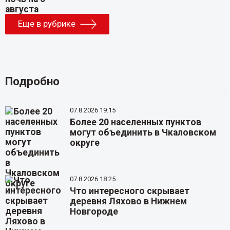
Еще в рубрике
Подробно
07.8.2026 19:15
Более 20 населенных пунктов
могут объединить в Чкаловском
округе
07.8.2026 18:25
Что интересного скрывает
деревня Ляхово в Нижнем
Новгороде