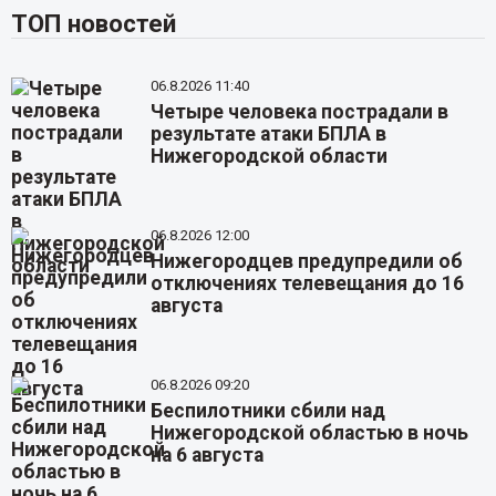
ТОП новостей
06.8.2026 11:40
Четыре человека пострадали в
результате атаки БПЛА в
Нижегородской области
06.8.2026 12:00
Нижегородцев предупредили об
отключениях телевещания до 16
августа
06.8.2026 09:20
Беспилотники сбили над
Нижегородской областью в ночь
на 6 августа